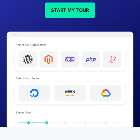
START MY TOUR