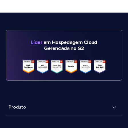
Líder
em Hospedagem Cloud
Gerenciada no G2
Produto