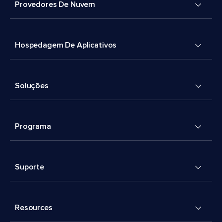
Provedores De Nuvem
Hospedagem De Aplicativos
Soluções
Programa
Suporte
Resources