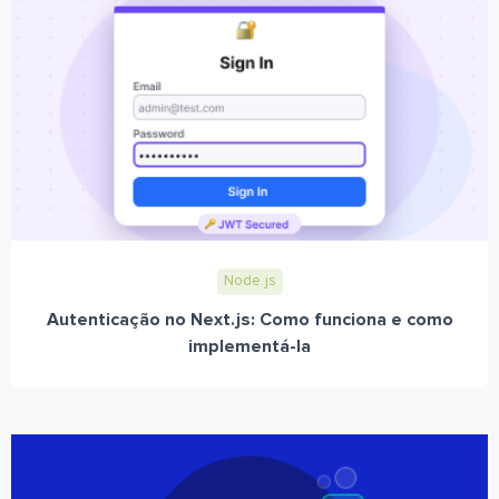
Node.js
Autenticação no Next.js: Como funciona e como
implementá-la