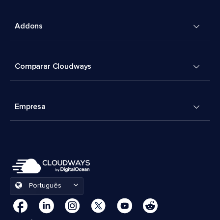
Addons
Comparar Cloudways
Empresa
Português