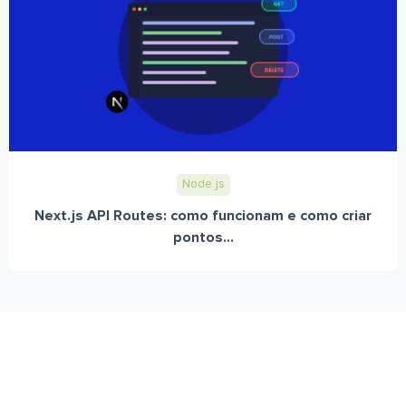
Node.js
Next.js API Routes: como funcionam e como criar
pontos...