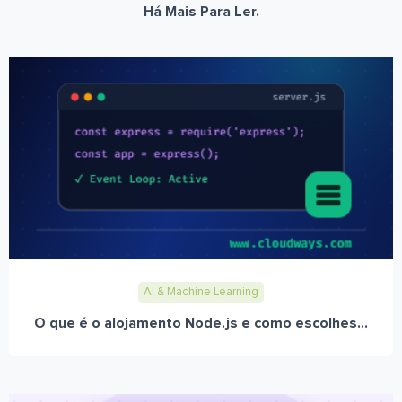
Há Mais Para Ler.
AI & Machine Learning
O que é o alojamento Node.js e como escolhes...