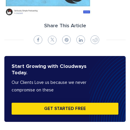
Share This Article
Start Growing with Cloudways
Today.
Our Clients Love us because we never
compromise on these
GET STARTED FREE