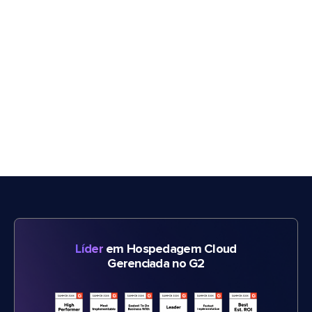
Líder
em Hospedagem Cloud
Gerenciada no G2