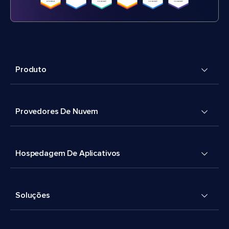
Produto
Provedores De Nuvem
Hospedagem De Aplicativos
Soluções