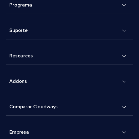
Programa
Suporte
Resources
Addons
Comparar Cloudways
Empresa