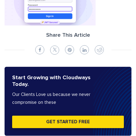
Share This Article
Start Growing with Cloudways
Today.
Our Clients Love us because we never
compromise on these
GET STARTED FREE