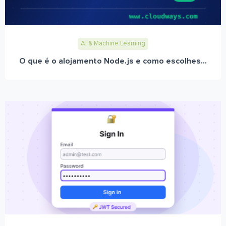
AI & Machine Learning
O que é o alojamento Node.js e como escolhes...