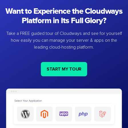
Want to Experience the Cloudways
Platform in Its Full Glory?
Take a FREE guided tour of Cloudways and see for yourself
how easily you can manage your server & apps on the
leading cloud-hosting platform.
START MY TOUR