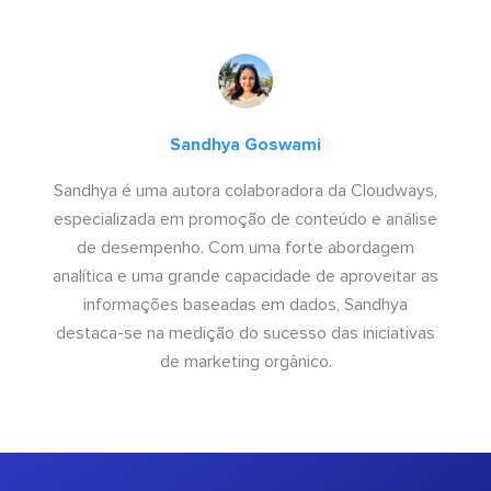
Sandhya Goswami
Sandhya é uma autora colaboradora da Cloudways,
especializada em promoção de conteúdo e análise
de desempenho. Com uma forte abordagem
analítica e uma grande capacidade de aproveitar as
informações baseadas em dados, Sandhya
destaca-se na medição do sucesso das iniciativas
de marketing orgânico.