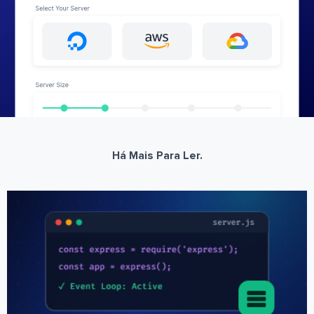
Há Mais Para Ler.