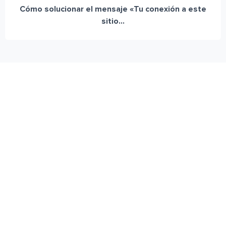
Cómo solucionar el mensaje «Tu conexión a este
sitio...