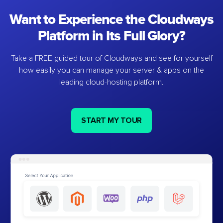
Want to Experience the Cloudways
Platform in Its Full Glory?
Take a FREE guided tour of Cloudways and see for yourself
how easily you can manage your server & apps on the
leading cloud-hosting platform.
START MY TOUR