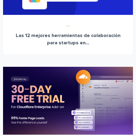
Las 12 mejores herramientas de colaboración
para startups en...