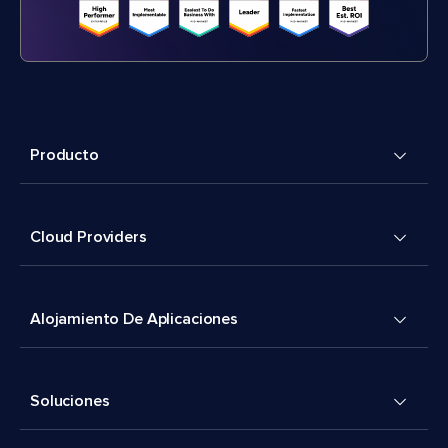
Producto
Cloud Providers
Alojamiento De Aplicaciones
Soluciones