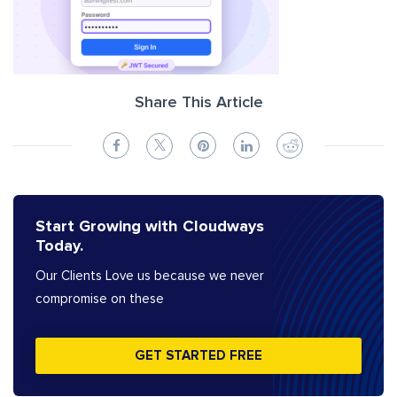
Share This Article
Start Growing with Cloudways
Today.
Our Clients Love us because we never
compromise on these
GET STARTED FREE