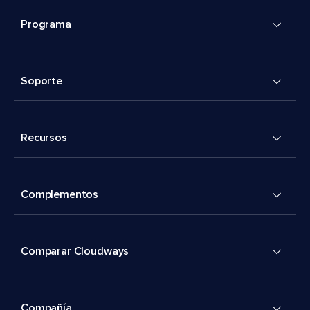
Programa
Soporte
Recursos
Complementos
Comparar Cloudways
Compañía