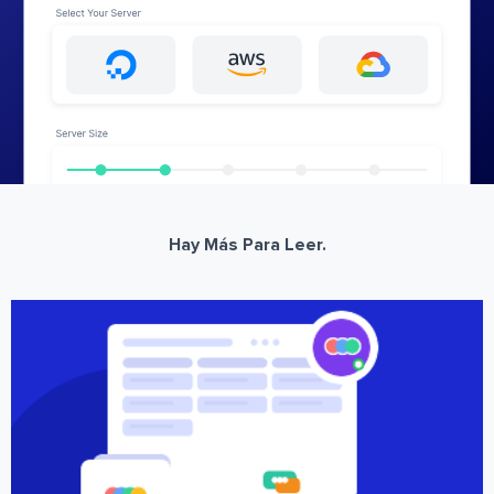
Hay Más Para Leer.