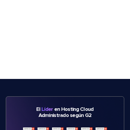
El
Líder
en Hosting Cloud
Administrado según G2