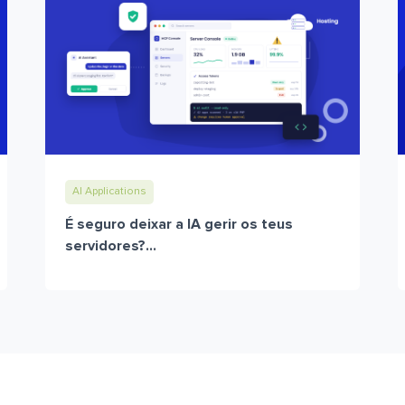
AI Applications
É seguro deixar a IA gerir os teus
servidores?...