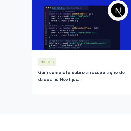
Node.js
Guia completo sobre a recuperação de
dados no Next.js:...