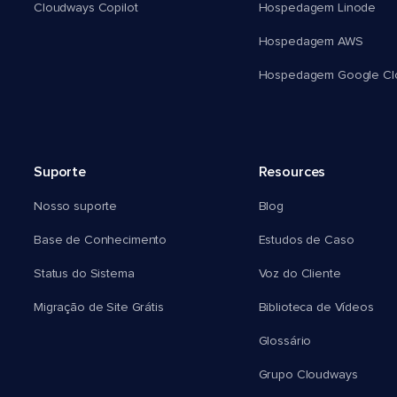
Cloudways Copilot
Hospedagem Linode
Hospedagem AWS
Hospedagem Google Cl
Suporte
Resources
Nosso suporte
Blog
Base de Conhecimento
Estudos de Caso
Status do Sistema
Voz do Cliente
Migração de Site Grátis
Biblioteca de Vídeos
Glossário
Grupo Cloudways