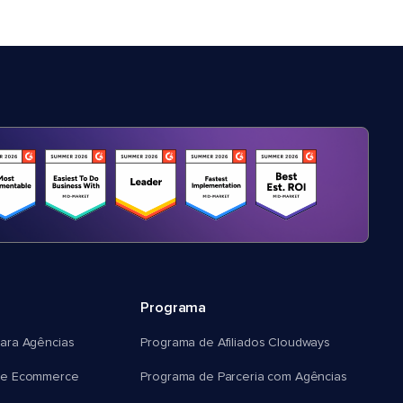
Programa
ara Agências
Programa de Afiliados Cloudways
e Ecommerce
Programa de Parceria com Agências