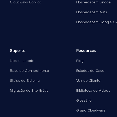
Cloudways Copilot
Hospedagem Linode
Hospedagem AWS
Hospedagem Google Cl
Suporte
Resources
Nosso suporte
Blog
Base de Conhecimento
Estudos de Caso
Status do Sistema
Voz do Cliente
Migração de Site Grátis
Biblioteca de Vídeos
Glossário
Grupo Cloudways