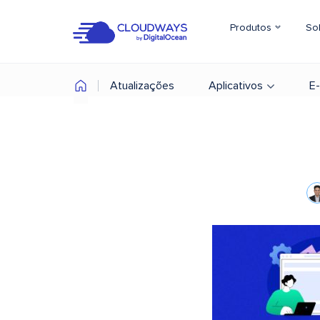
Produtos
So
Atualizações
Aplicativos
E