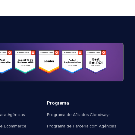
Programa
ara Agências
Programa de Afiliados Cloudways
e Ecommerce
Programa de Parceria com Agências