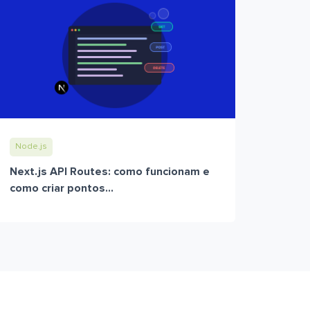
Node.js
Next.js API Routes: como funcionam e
como criar pontos...