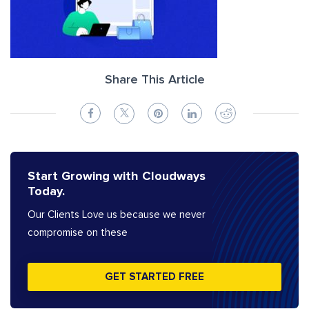
Share This Article
Start Growing with Cloudways
Today.
Our Clients Love us because we never
compromise on these
GET STARTED FREE