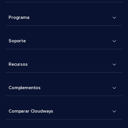
Programa
Soporte
Recursos
Complementos
Comparar Cloudways