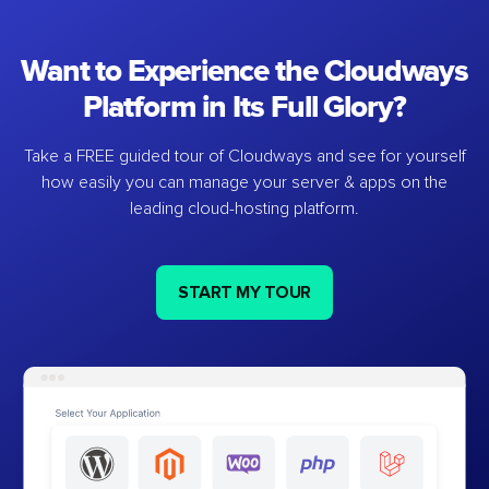
Want to Experience the Cloudways
Platform in Its Full Glory?
Take a FREE guided tour of Cloudways and see for yourself
how easily you can manage your server & apps on the
leading cloud-hosting platform.
START MY TOUR