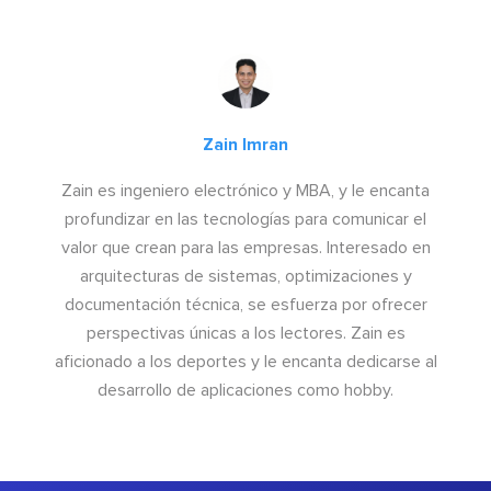
Zain Imran
Zain es ingeniero electrónico y MBA, y le encanta
profundizar en las tecnologías para comunicar el
valor que crean para las empresas. Interesado en
arquitecturas de sistemas, optimizaciones y
documentación técnica, se esfuerza por ofrecer
perspectivas únicas a los lectores. Zain es
aficionado a los deportes y le encanta dedicarse al
desarrollo de aplicaciones como hobby.