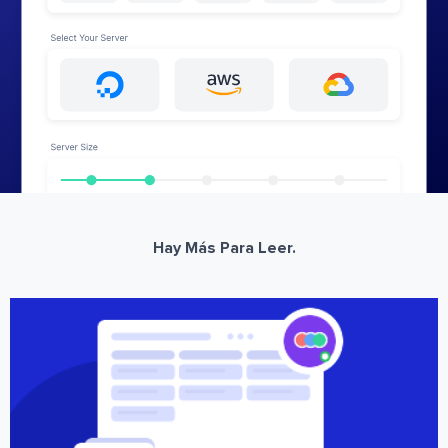
Hay Más Para Leer.