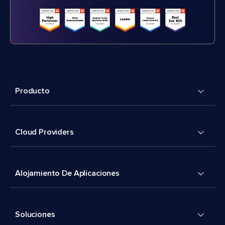
Producto
Cloud Providers
Alojamiento De Aplicaciones
Soluciones