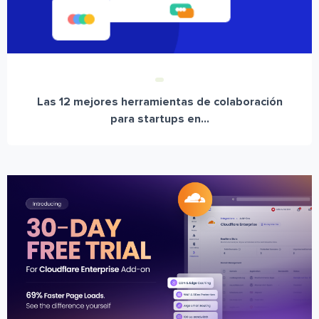
Las 12 mejores herramientas de colaboración
para startups en...