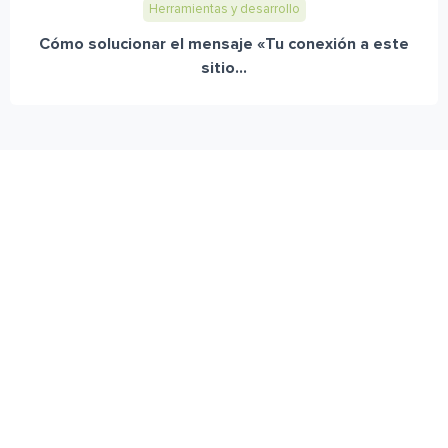
Herramientas y desarrollo
Cómo solucionar el mensaje «Tu conexión a este
sitio...