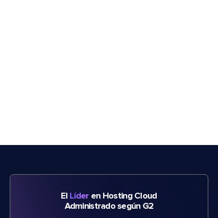
El
Líder
en Hosting Cloud
Administrado según G2