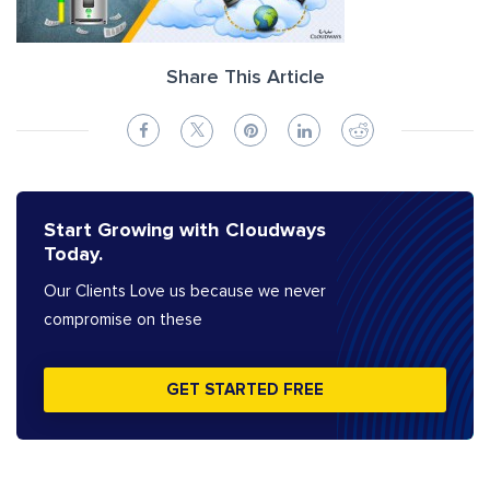
Share This Article
Start Growing with Cloudways
Today.
Our Clients Love us because we never
compromise on these
GET STARTED FREE