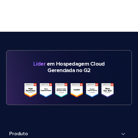
Líder
em Hospedagem Cloud
Gerenciada no G2
Produto