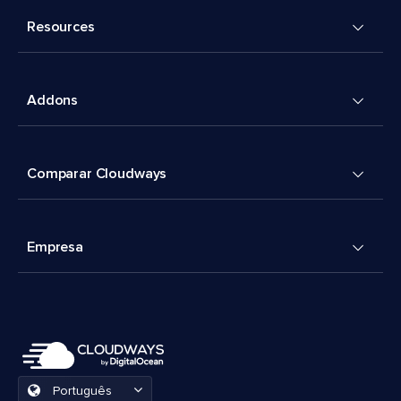
Resources
Addons
Comparar Cloudways
Empresa
Português