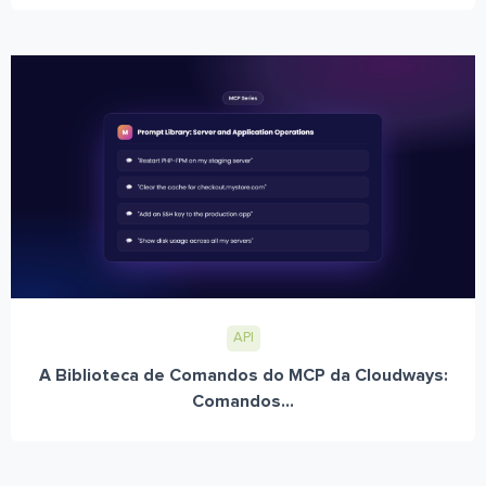
API
A Biblioteca de Comandos do MCP da Cloudways:
Comandos...