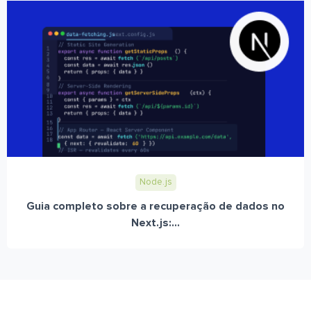
Node.js
Guia completo sobre a recuperação de dados no
Next.js:...