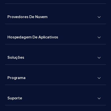
Provedores De Nuvem
Hospedagem De Aplicativos
Soluções
Programa
Suporte