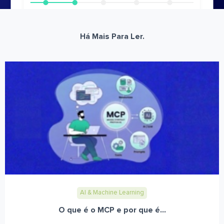
Há Mais Para Ler.
AI & Machine Learning
O que é o MCP e por que é...