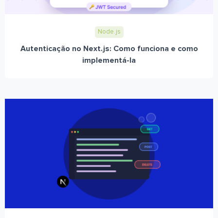
Node.js
Autenticação no Next.js: Como funciona e como
implementá-la