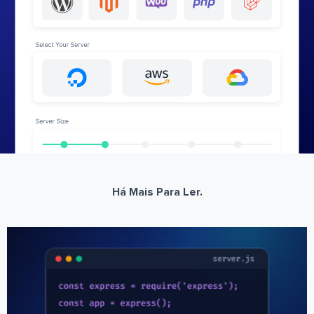
Há Mais Para Ler.