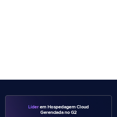
Líder
em Hospedagem Cloud
Gerenciada no G2