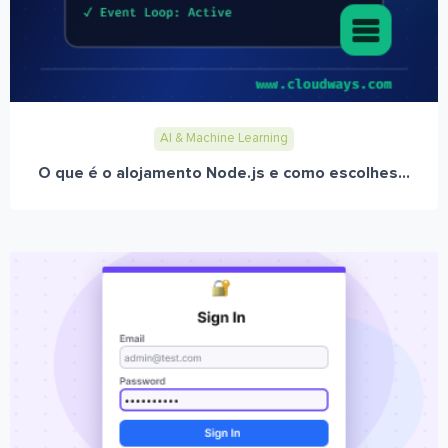
AI & Machine Learning
O que é o alojamento Node.js e como escolhes...