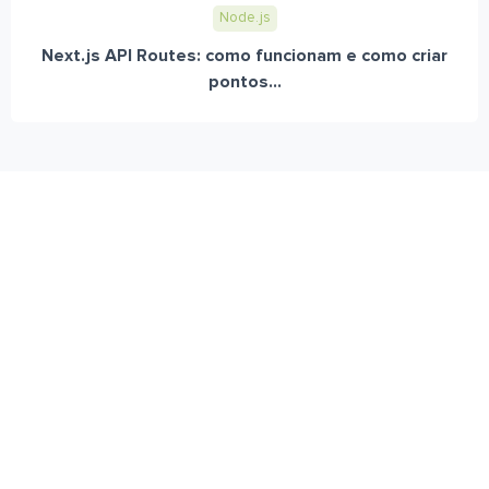
Node.js
Next.js API Routes: como funcionam e como criar
pontos...