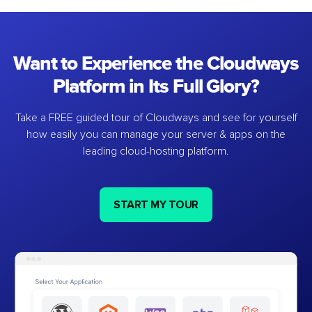
Want to Experience the Cloudways
Platform in Its Full Glory?
Take a FREE guided tour of Cloudways and see for yourself
how easily you can manage your server & apps on the
leading cloud-hosting platform.
START MY TOUR