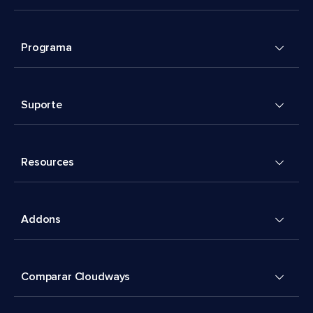
Programa
Suporte
Resources
Addons
Comparar Cloudways