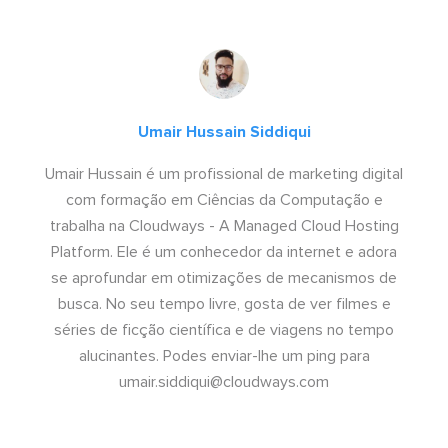
Umair Hussain Siddiqui
Umair Hussain é um profissional de marketing digital
com formação em Ciências da Computação e
trabalha na Cloudways - A Managed Cloud Hosting
Platform. Ele é um conhecedor da internet e adora
se aprofundar em otimizações de mecanismos de
busca. No seu tempo livre, gosta de ver filmes e
séries de ficção científica e de viagens no tempo
alucinantes. Podes enviar-lhe um ping para
umair.siddiqui@cloudways.com