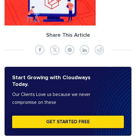
Share This Article
Start Growing with Cloudways
Today.
Our Clients Love us because we never
compromise on these
GET STARTED FREE