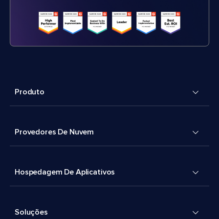
Produto
Provedores De Nuvem
Hospedagem De Aplicativos
Soluções