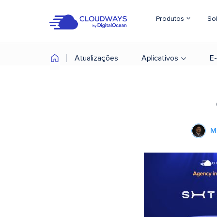
Produtos
So
Atualizações
Aplicativos
E
M