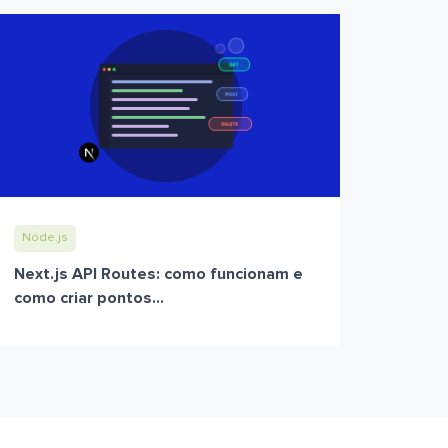
Node.js
Next.js API Routes: como funcionam e
como criar pontos...