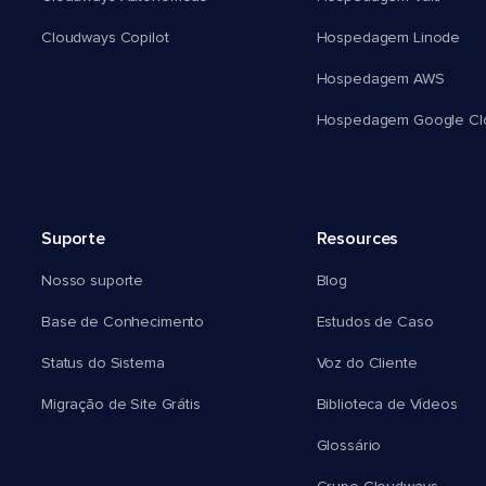
Cloudways Copilot
Hospedagem Linode
Hospedagem AWS
Hospedagem Google Cl
Suporte
Resources
Nosso suporte
Blog
Base de Conhecimento
Estudos de Caso
Status do Sistema
Voz do Cliente
Migração de Site Grátis
Biblioteca de Vídeos
Glossário