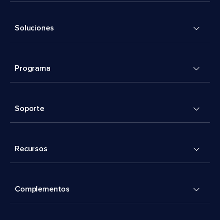
Soluciones
Programa
Soporte
Recursos
Complementos