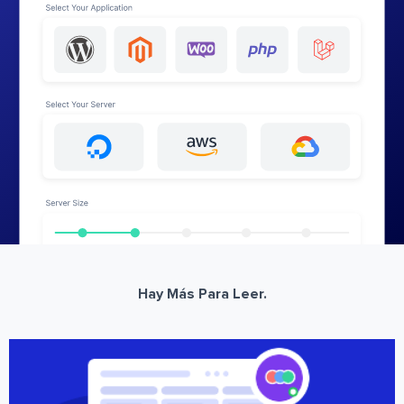
Hay Más Para Leer.