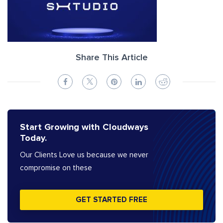
Share This Article
Start Growing with Cloudways
Today.
Our Clients Love us because we never
compromise on these
GET STARTED FREE