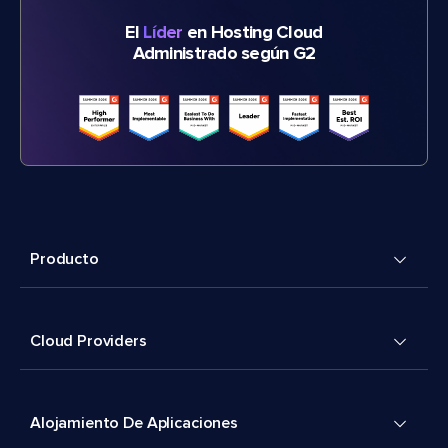
El
Líder
en Hosting Cloud
Administrado según G2
Producto
Cloud Providers
Alojamiento De Aplicaciones