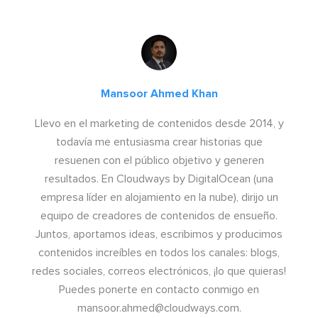
Mansoor Ahmed Khan
Llevo en el marketing de contenidos desde 2014, y
todavía me entusiasma crear historias que
resuenen con el público objetivo y generen
resultados. En Cloudways by DigitalOcean (una
empresa líder en alojamiento en la nube), dirijo un
equipo de creadores de contenidos de ensueño.
Juntos, aportamos ideas, escribimos y producimos
contenidos increíbles en todos los canales: blogs,
redes sociales, correos electrónicos, ¡lo que quieras!
Puedes ponerte en contacto conmigo en
mansoor.ahmed@cloudways.com
.