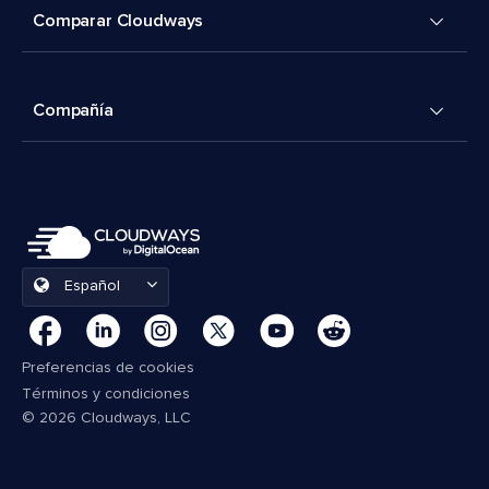
Comparar Cloudways
Compañía
Español
Preferencias de cookies
Términos y condiciones
© 2026 Cloudways, LLC