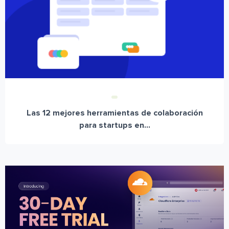
Las 12 mejores herramientas de colaboración
para startups en...