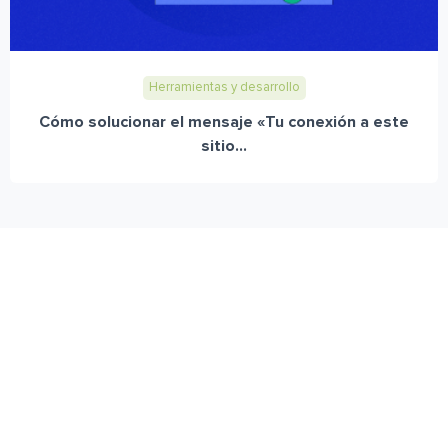
Herramientas y desarrollo
Cómo solucionar el mensaje «Tu conexión a este
sitio...