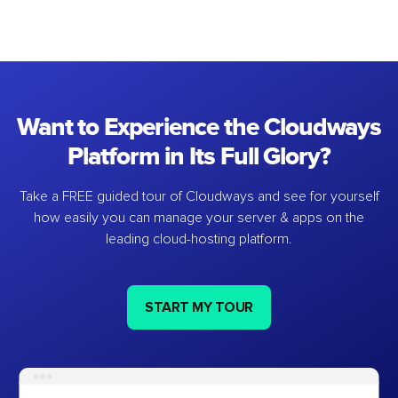
Want to Experience the Cloudways
Platform in Its Full Glory?
Take a FREE guided tour of Cloudways and see for yourself
how easily you can manage your server & apps on the
leading cloud-hosting platform.
START MY TOUR