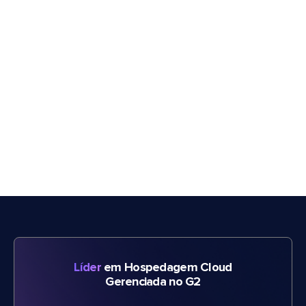
Líder
em Hospedagem Cloud
Gerenciada no G2