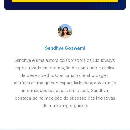
Sandhya Goswami
Sandhya é uma autora colaboradora da Cloudways,
especializada em promoção de conteúdo e análise
de desempenho. Com uma forte abordagem
analítica e uma grande capacidade de aproveitar as
informações baseadas em dados, Sandhya
destaca-se na medição do sucesso das iniciativas
de marketing orgânico.