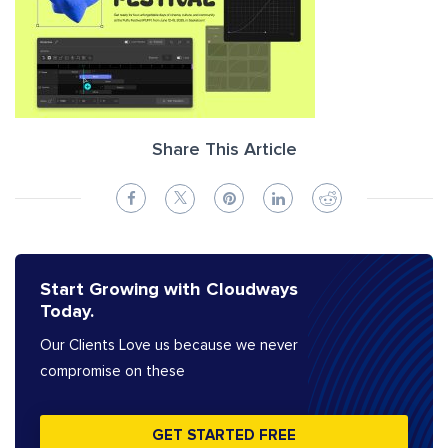
Share This Article
Start Growing with Cloudways
Today.
Our Clients Love us because we never
compromise on these
GET STARTED FREE