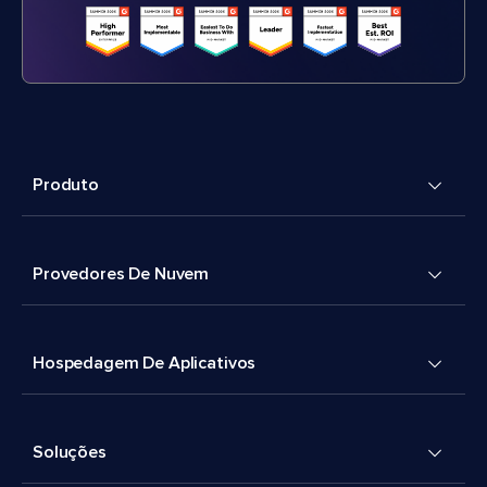
Produto
Provedores De Nuvem
Hospedagem De Aplicativos
Soluções