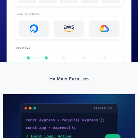
Há Mais Para Ler.