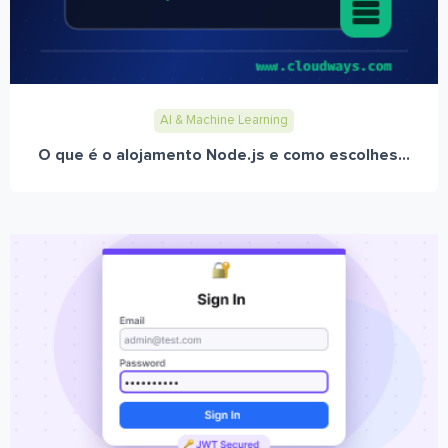
AI & Machine Learning
O que é o alojamento Node.js e como escolhes...