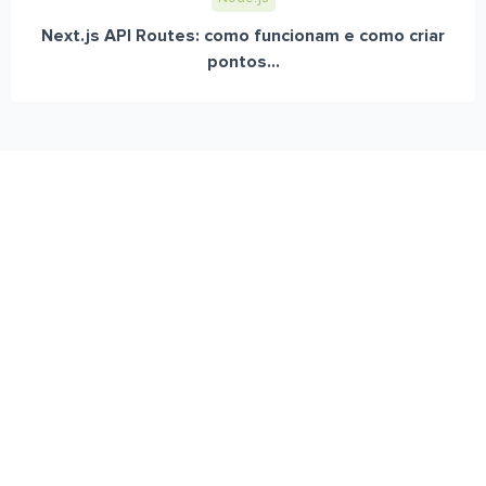
Next.js API Routes: como funcionam e como criar
pontos...