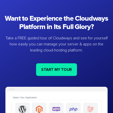
Want to Experience the Cloudways
Platform in Its Full Glory?
Take a FREE guided tour of Cloudways and see for yourself
how easily you can manage your server & apps on the
leading cloud-hosting platform.
START MY TOUR