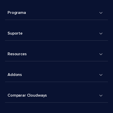
Programa
Suporte
Resources
Addons
Comparar Cloudways