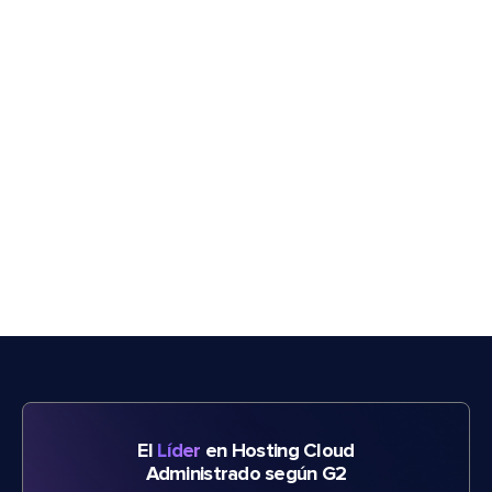
El
Líder
en Hosting Cloud
Administrado según G2