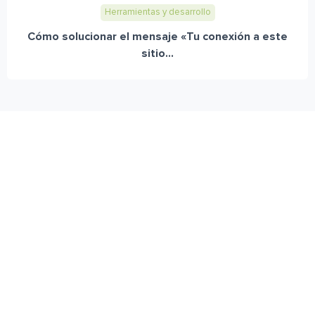
Herramientas y desarrollo
Cómo solucionar el mensaje «Tu conexión a este
sitio...