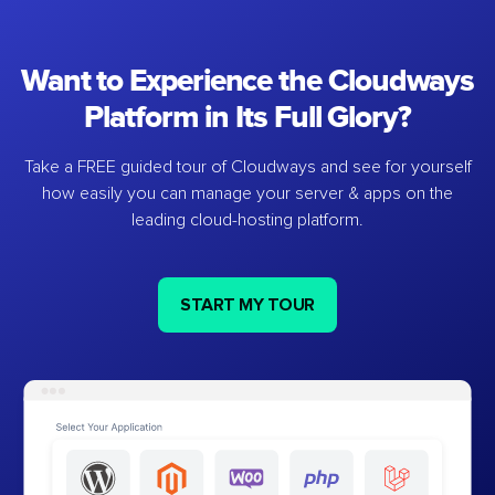
Want to Experience the Cloudways
Platform in Its Full Glory?
Take a FREE guided tour of Cloudways and see for yourself
how easily you can manage your server & apps on the
leading cloud-hosting platform.
START MY TOUR