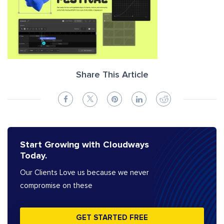
Share This Article
Start Growing with Cloudways
Today.
Our Clients Love us because we never
compromise on these
GET STARTED FREE