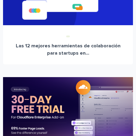
Las 12 mejores herramientas de colaboración
para startups en...