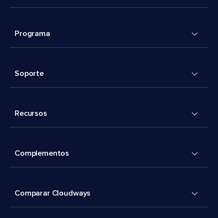
Programa
Soporte
Recursos
Complementos
Comparar Cloudways