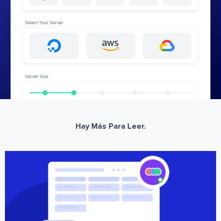
Hay Más Para Leer.