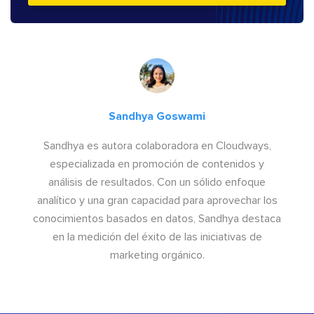
Sandhya Goswami
Sandhya es autora colaboradora en Cloudways,
especializada en promoción de contenidos y
análisis de resultados. Con un sólido enfoque
analítico y una gran capacidad para aprovechar los
conocimientos basados en datos, Sandhya destaca
en la medición del éxito de las iniciativas de
marketing orgánico.