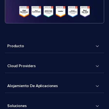
Producto
Cloud Providers
Alojamiento De Aplicaciones
Soluciones