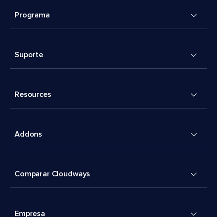
Programa
Suporte
Resources
Addons
Comparar Cloudways
Empresa