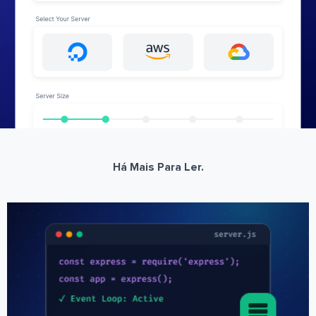
Há Mais Para Ler.