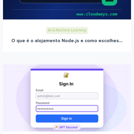
AI & Machine Learning
O que é o alojamento Node.js e como escolhes...