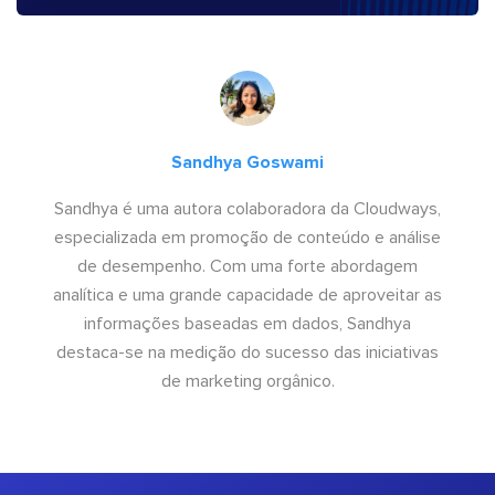
Sandhya Goswami
Sandhya é uma autora colaboradora da Cloudways,
especializada em promoção de conteúdo e análise
de desempenho. Com uma forte abordagem
analítica e uma grande capacidade de aproveitar as
informações baseadas em dados, Sandhya
destaca-se na medição do sucesso das iniciativas
de marketing orgânico.