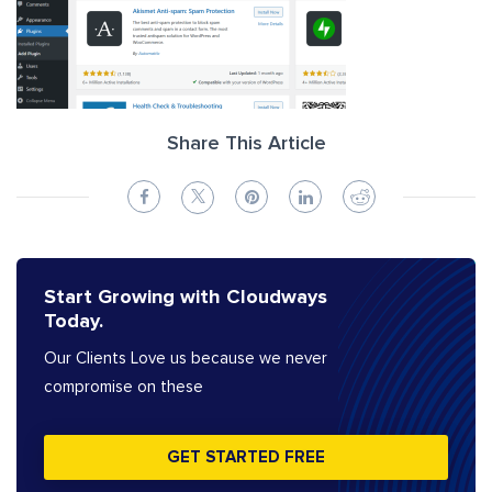
Share This Article
Start Growing with Cloudways
Today.
Our Clients Love us because we never
compromise on these
GET STARTED FREE