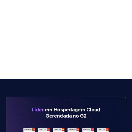
Líder
em Hospedagem Cloud
Gerenciada no G2