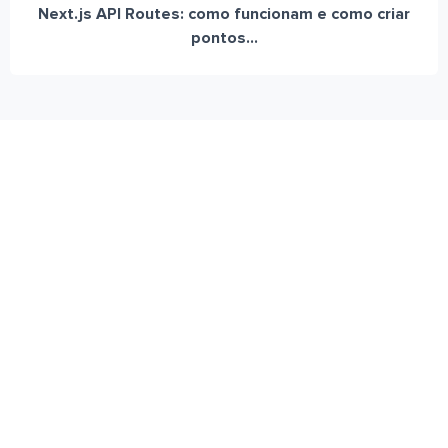
Next.js API Routes: como funcionam e como criar
pontos...