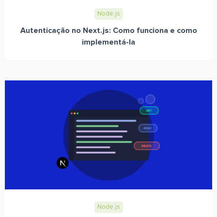
Node.js
Autenticação no Next.js: Como funciona e como
implementá-la
Node.js