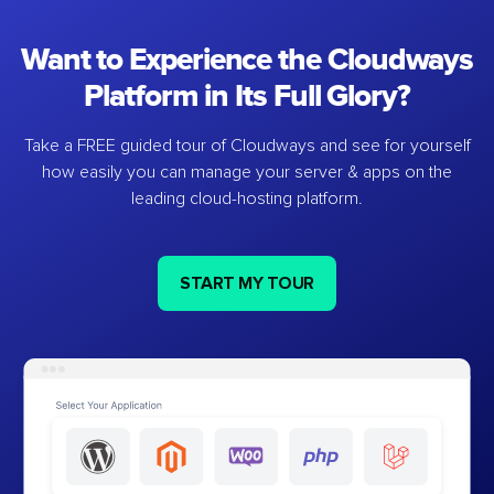
Want to Experience the Cloudways
Platform in Its Full Glory?
Take a FREE guided tour of Cloudways and see for yourself
how easily you can manage your server & apps on the
leading cloud-hosting platform.
START MY TOUR