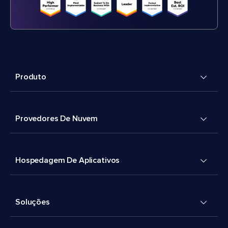
Produto
Provedores De Nuvem
Hospedagem De Aplicativos
Soluções