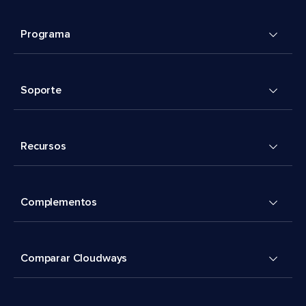
Programa
Soporte
Recursos
Complementos
Comparar Cloudways