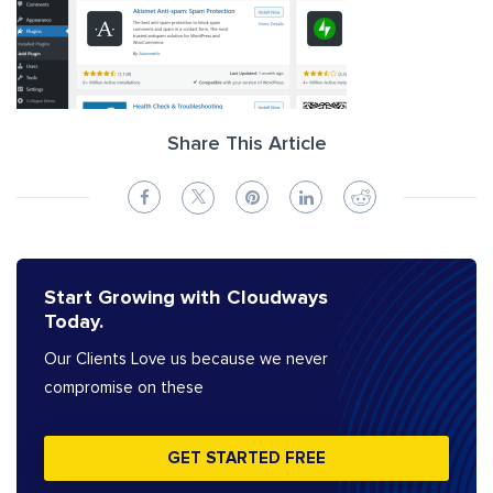
Share This Article
Start Growing with Cloudways
Today.
Our Clients Love us because we never
compromise on these
GET STARTED FREE