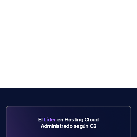
El
Líder
en Hosting Cloud
Administrado según G2