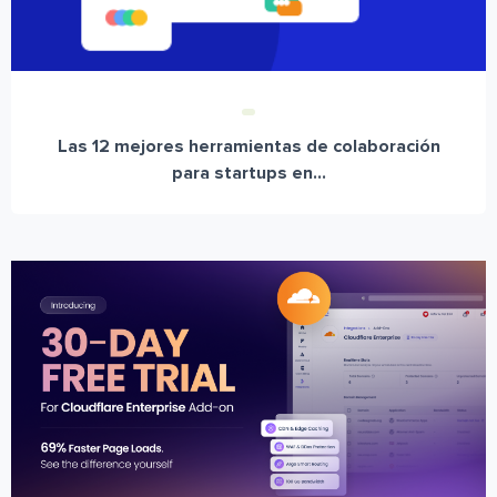
Las 12 mejores herramientas de colaboración
para startups en...