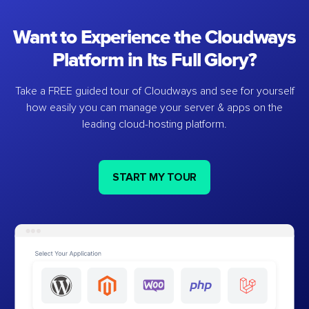
Want to Experience the Cloudways
Platform in Its Full Glory?
Take a FREE guided tour of Cloudways and see for yourself
how easily you can manage your server & apps on the
leading cloud-hosting platform.
START MY TOUR