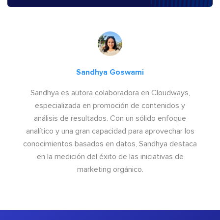
Sandhya Goswami
Sandhya es autora colaboradora en Cloudways,
especializada en promoción de contenidos y
análisis de resultados. Con un sólido enfoque
analítico y una gran capacidad para aprovechar los
conocimientos basados en datos, Sandhya destaca
en la medición del éxito de las iniciativas de
marketing orgánico.