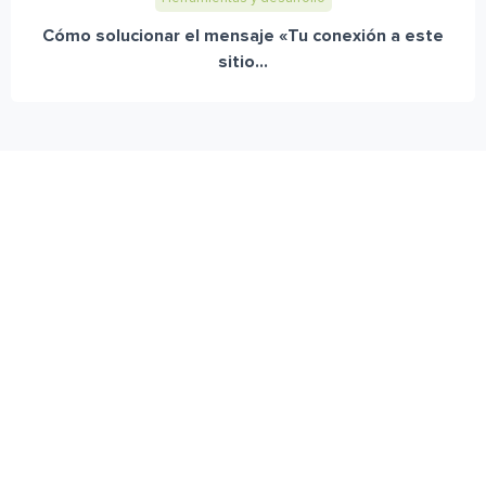
Cómo solucionar el mensaje «Tu conexión a este
sitio...