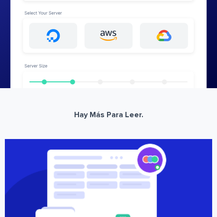
Hay Más Para Leer.