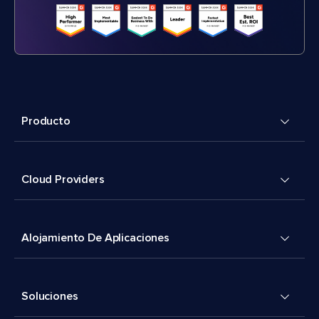
Producto
Cloud Providers
Alojamiento De Aplicaciones
Soluciones