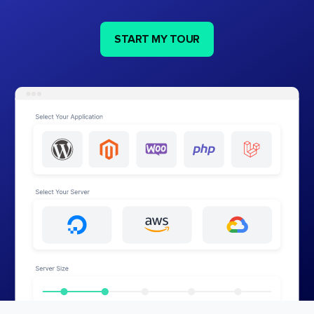
START MY TOUR