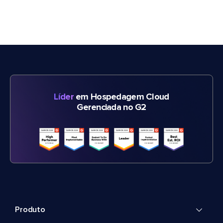
Líder
em Hospedagem Cloud
Gerenciada no G2
Produto