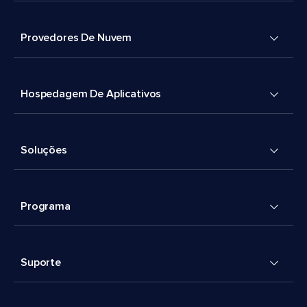
Provedores De Nuvem
Hospedagem De Aplicativos
Soluções
Programa
Suporte