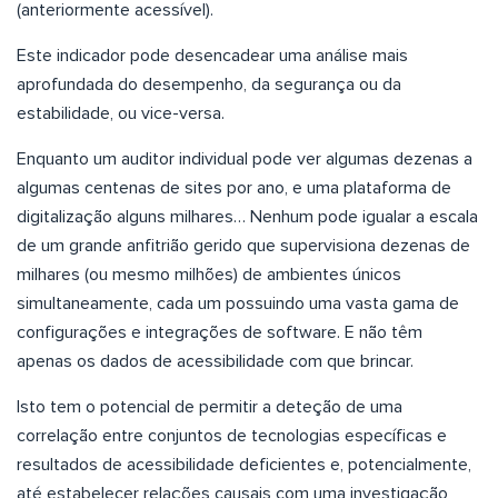
(anteriormente acessível).
Este indicador pode desencadear uma análise mais
aprofundada do desempenho, da segurança ou da
estabilidade, ou vice-versa.
Enquanto um auditor individual pode ver algumas dezenas a
algumas centenas de sites por ano, e uma plataforma de
digitalização alguns milhares… Nenhum pode igualar a escala
de um grande anfitrião gerido que supervisiona dezenas de
milhares (ou mesmo milhões) de ambientes únicos
simultaneamente, cada um possuindo uma vasta gama de
configurações e integrações de software. E não têm
apenas os dados de acessibilidade com que brincar.
Isto tem o potencial de permitir a deteção de uma
correlação entre conjuntos de tecnologias específicas e
resultados de acessibilidade deficientes e, potencialmente,
até estabelecer relações causais com uma investigação