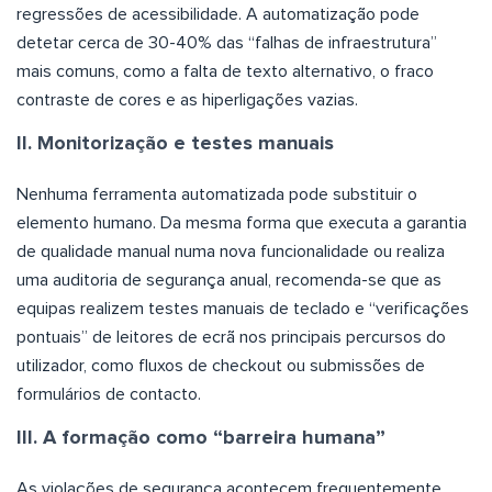
regressões de acessibilidade. A automatização pode
detetar cerca de 30-40% das “falhas de infraestrutura”
mais comuns, como a falta de texto alternativo, o fraco
contraste de cores e as hiperligações vazias.
II. Monitorização e testes manuais
Nenhuma ferramenta automatizada pode substituir o
elemento humano. Da mesma forma que executa a garantia
de qualidade manual numa nova funcionalidade ou realiza
uma auditoria de segurança anual, recomenda-se que as
equipas realizem testes manuais de teclado e “verificações
pontuais” de leitores de ecrã nos principais percursos do
utilizador, como fluxos de checkout ou submissões de
formulários de contacto.
III. A formação como “barreira humana”
As violações de segurança acontecem frequentemente