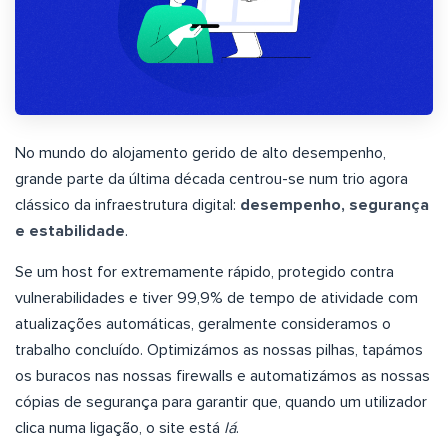
No mundo do alojamento gerido de alto desempenho,
grande parte da última década centrou-se num trio agora
clássico da infraestrutura digital:
desempenho, segurança
e estabilidade
.
Se um host for extremamente rápido, protegido contra
vulnerabilidades e tiver 99,9% de tempo de atividade com
atualizações automáticas, geralmente consideramos o
trabalho concluído. Optimizámos as nossas pilhas, tapámos
os buracos nas nossas firewalls e automatizámos as nossas
cópias de segurança para garantir que, quando um utilizador
clica numa ligação, o site está
lá
.