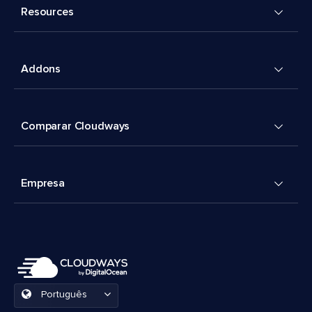
Resources
Addons
Comparar Cloudways
Empresa
Português