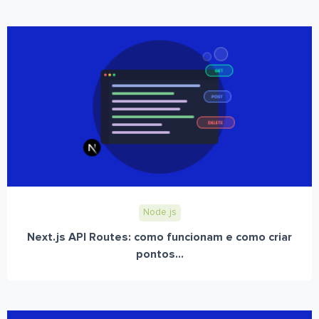
Node.js
Next.js API Routes: como funcionam e como criar
pontos...