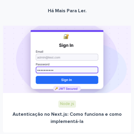
Há Mais Para Ler.
Node.js
Autenticação no Next.js: Como funciona e como
implementá-la