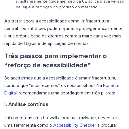
simultaneamente (cada membro da UE aplica a sua versão
da lei) e à remoção do produto do mercado.
Ao tratar agora a acessibilidade como “infraestrutura
central”, os anfitriões podem ajudar a proteger eficazmente
a sua própria base de clientes contra a maré cada vez mais
rápida de litígios e de aplicação de normas.
Três passos para implementar o
“reforço da acessibilidade”
Se aceitarmos que a acessibilidade é uma infraestrutura,
como é que “endurecemos” os nossos sítios? Na
Equalize
Digital
, recomendamos uma abordagem em três pilares:
I. Análise contínua
Tal como tens uma firewall a procurar malware, deves ter
uma ferramenta como o
Accessibility Checker
a procurar