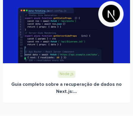
Node.js
Guia completo sobre a recuperação de dados no
Next.js:...