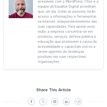
acessíveis com o WordPress. Chris e a
equipa da Equalize Digital acreditam
que, um dia, todas as pessoas terão
acesso a informações e ferramentas
na Internet, independentemente das
suas capacidades. Para apoiar essa
visão, a empresa concentra-se em
produtos, serviços, defesa pública e
educação que promovem a causa da
acessibilidade e capacitam outros a
serem agentes de mudanças
positivas nas suas respectivas
organizações.
Share This Article