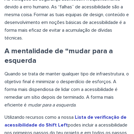
devido a erro humano. As “falhas” de acessibilidade são a
mesma coisa. Formar as tuas equipas de design, conteúdo e
desenvolvimento em noções básicas de acessibilidade é a
forma mais eficaz de evitar a acumulação de dívidas
técnicas.
A mentalidade de “mudar para a
esquerda
Quando se trata de manter qualquer tipo de infraestrutura, o
objetivo final é minimizar o desperdício de esforços. A
forma mais dispendiosa de lidar com a acessibilidade é
remediar um sítio depois de terminado. A forma mais
eficiente é
mudar para a esquerda
.
Utilizando recursos como a nossa
Lista de verificação de
acessibilidade do Shift Left
podes incluir a acessibilidade
nos primeiros passos do teu projeto e em todos os passos