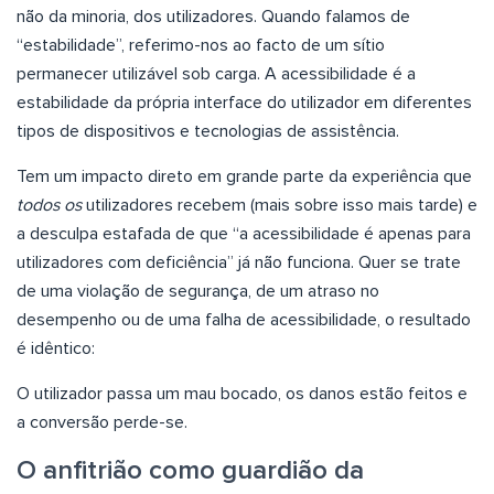
não da minoria, dos utilizadores. Quando falamos de
“estabilidade”, referimo-nos ao facto de um sítio
permanecer utilizável sob carga. A acessibilidade é a
estabilidade da própria interface do utilizador em diferentes
tipos de dispositivos e tecnologias de assistência.
Tem um impacto direto em grande parte da experiência que
todos os
utilizadores recebem (mais sobre isso mais tarde) e
a desculpa estafada de que “a acessibilidade é apenas para
utilizadores com deficiência” já não funciona. Quer se trate
de uma violação de segurança, de um atraso no
desempenho ou de uma falha de acessibilidade, o resultado
é idêntico:
O utilizador passa um mau bocado, os danos estão feitos e
a conversão perde-se.
O anfitrião como guardião da