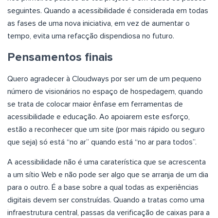
seguintes. Quando a acessibilidade é considerada em todas
as fases de uma nova iniciativa, em vez de aumentar o
tempo, evita uma refacção dispendiosa no futuro.
Pensamentos finais
Quero agradecer à Cloudways por ser um de um pequeno
número de visionários no espaço de hospedagem, quando
se trata de colocar maior ênfase em ferramentas de
acessibilidade e educação. Ao apoiarem este esforço,
estão a reconhecer que um site (por mais rápido ou seguro
que seja) só está “no ar” quando está “no ar para todos”.
A acessibilidade não é uma caraterística que se acrescenta
a um sítio Web e não pode ser algo que se arranja de um dia
para o outro. É a base sobre a qual todas as experiências
digitais devem ser construídas. Quando a tratas como uma
infraestrutura central, passas da verificação de caixas para a