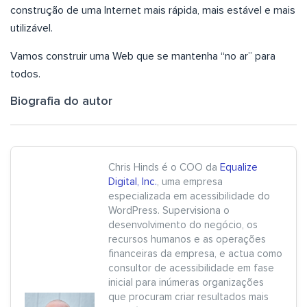
construção de uma Internet mais rápida, mais estável e mais
utilizável.
Vamos construir uma Web que se mantenha “no ar” para
todos.
Biografia do autor
Chris Hinds é o COO da
Equalize
Digital, Inc.
, uma empresa
especializada em acessibilidade do
WordPress. Supervisiona o
desenvolvimento do negócio, os
recursos humanos e as operações
financeiras da empresa, e actua como
consultor de acessibilidade em fase
inicial para inúmeras organizações
que procuram criar resultados mais