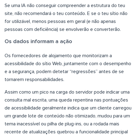
Se uma IA não conseguir compreender a estrutura do teu
site, não recomendará o teu conteúdo. E se o teu sítio não
for utilizável, menos pessoas em geral (e não apenas
pessoas com deficiência) se envolverão e converterão.
Os dados informam a ação
Os fornecedores de alojamento que monitorizam a
acessibilidade do sítio Web, juntamente com o desempenho
e a segurança, podem detetar “regressões” antes de se
tornarem responsabilidades.
Assim como um pico na carga do servidor pode indicar uma
consulta mal escrita, uma queda repentina nas pontuações
de acessibilidade geralmente indica que um cliente carregou
um grande lote de conteúdo não otimizado, mudou para um
tema inacessível ou pilha de plug-ins, ou a rodada mais
recente de atualizações quebrou a funcionalidade principal