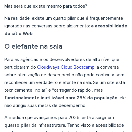
Mas será que existe mesmo para todos?
Na realidade, existe um quarto pilar que é frequentemente
ignorado nas conversas sobre alojamento:
a acessibilidade
do sítio Web
.
O elefante na sala
Para as agências e os desenvolvedores de alto nível que
participaram do
Cloudways Cloud Bootcamp
, a conversa
sobre otimização de desempenho não pode continuar sem
reconhecer um verdadeiro elefante na sala. Se um site está
tecnicamente “no ar” e “carregando rápido”, mas
funcionalmente inutilizável para 25% da população
, ele
não atingiu suas metas de desempenho.
À medida que avançamos para 2026, está a surgir um
quarto pilar
da infraestrutura. Tenho visto a acessibilidade