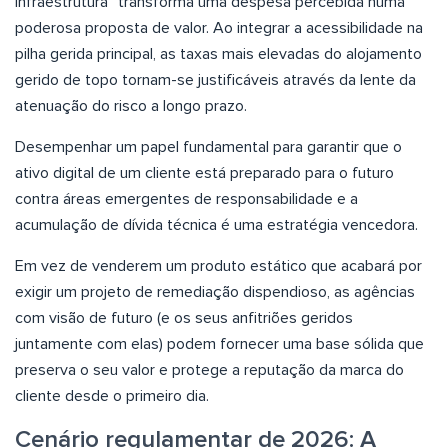
Infraestrutura” transforma uma despesa percebida numa
poderosa proposta de valor. Ao integrar a acessibilidade na
pilha gerida principal, as taxas mais elevadas do alojamento
gerido de topo tornam-se justificáveis através da lente da
atenuação do risco a longo prazo.
Desempenhar um papel fundamental para garantir que o
ativo digital de um cliente está preparado para o futuro
contra áreas emergentes de responsabilidade e a
acumulação de dívida técnica é uma estratégia vencedora.
Em vez de venderem um produto estático que acabará por
exigir um projeto de remediação dispendioso, as agências
com visão de futuro (e os seus anfitriões geridos
juntamente com elas) podem fornecer uma base sólida que
preserva o seu valor e protege a reputação da marca do
cliente desde o primeiro dia.
Cenário regulamentar de 2026: A