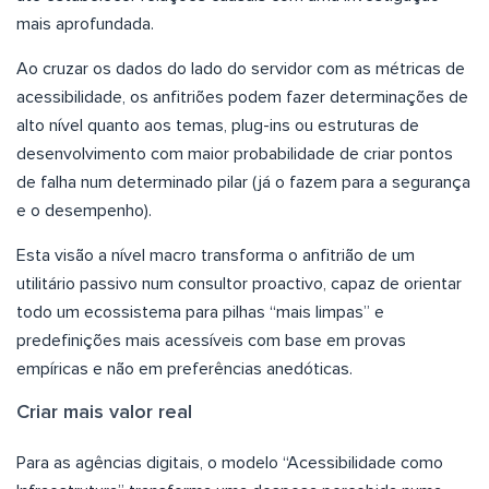
mais aprofundada.
Ao cruzar os dados do lado do servidor com as métricas de
acessibilidade, os anfitriões podem fazer determinações de
alto nível quanto aos temas, plug-ins ou estruturas de
desenvolvimento com maior probabilidade de criar pontos
de falha num determinado pilar (já o fazem para a segurança
e o desempenho).
Esta visão a nível macro transforma o anfitrião de um
utilitário passivo num consultor proactivo, capaz de orientar
todo um ecossistema para pilhas “mais limpas” e
predefinições mais acessíveis com base em provas
empíricas e não em preferências anedóticas.
Criar mais valor real
Para as agências digitais, o modelo “Acessibilidade como