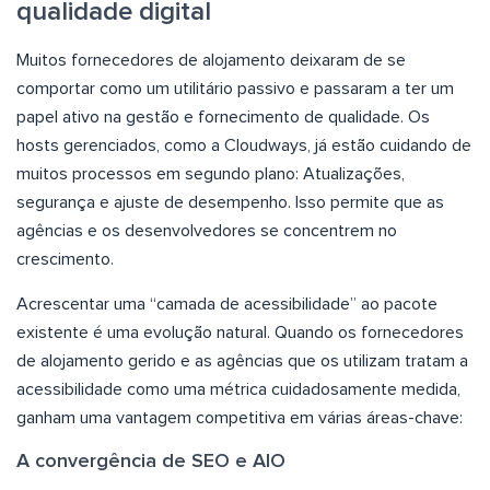
qualidade digital
Muitos fornecedores de alojamento deixaram de se
comportar como um utilitário passivo e passaram a ter um
papel ativo na gestão e fornecimento de qualidade. Os
hosts gerenciados, como a Cloudways, já estão cuidando de
muitos processos em segundo plano: Atualizações,
segurança e ajuste de desempenho. Isso permite que as
agências e os desenvolvedores se concentrem no
crescimento.
Acrescentar uma “camada de acessibilidade” ao pacote
existente é uma evolução natural. Quando os fornecedores
de alojamento gerido e as agências que os utilizam tratam a
acessibilidade como uma métrica cuidadosamente medida,
ganham uma vantagem competitiva em várias áreas-chave:
A convergência de SEO e AIO