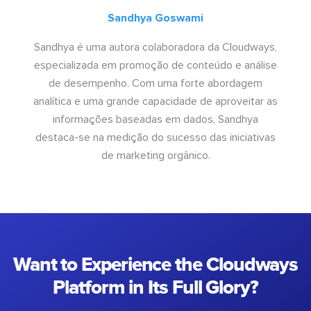
Sandhya Goswami
Sandhya é uma autora colaboradora da Cloudways,
especializada em promoção de conteúdo e análise
de desempenho. Com uma forte abordagem
analítica e uma grande capacidade de aproveitar as
informações baseadas em dados, Sandhya
destaca-se na medição do sucesso das iniciativas
de marketing orgânico.
Want to Experience the Cloudways
Platform in Its Full Glory?