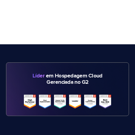
Líder
em Hospedagem Cloud
Gerenciada no G2