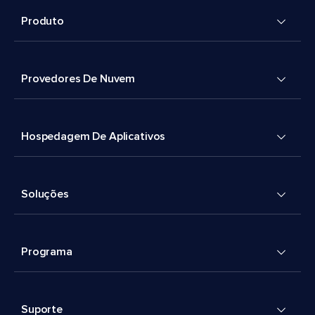
Produto
Provedores De Nuvem
Hospedagem De Aplicativos
Soluções
Programa
Suporte