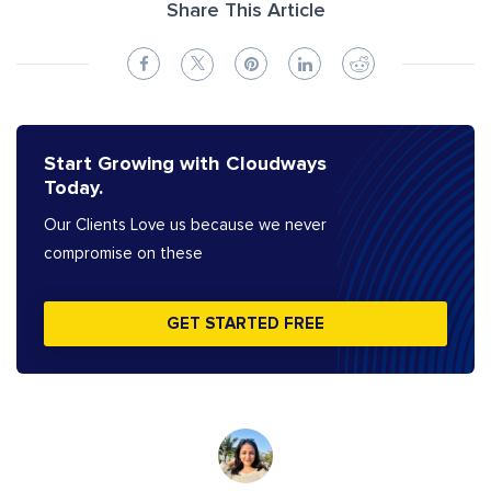
Share This Article
Start Growing with Cloudways
Today.
Our Clients Love us because we never
compromise on these
GET STARTED FREE