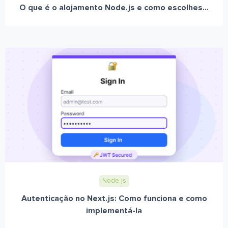
O que é o alojamento Node.js e como escolhes...
Node.js
Autenticação no Next.js: Como funciona e como
implementá-la