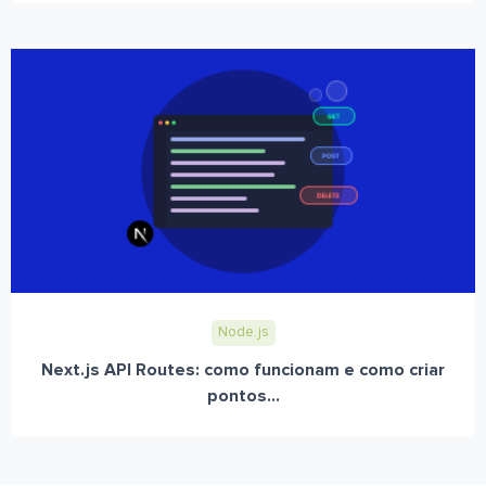
Node.js
Next.js API Routes: como funcionam e como criar
pontos...