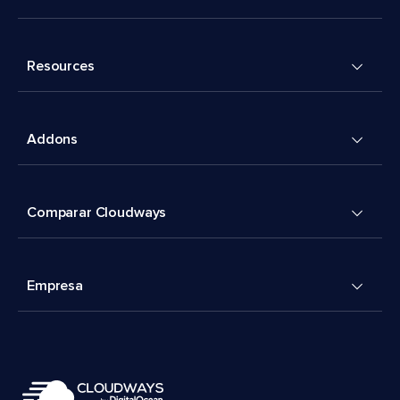
Resources
Addons
Comparar Cloudways
Empresa