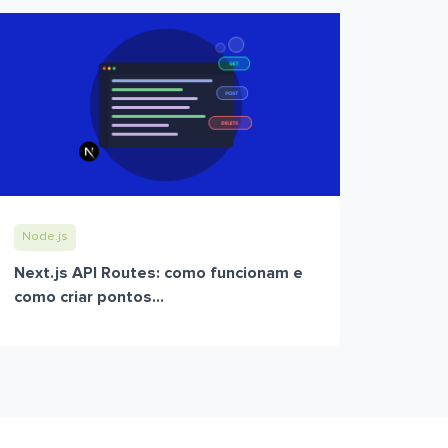
Node.js
Next.js API Routes: como funcionam e
como criar pontos...