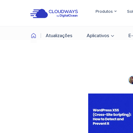
Produtos
So
Atualizações
Aplicativos
E