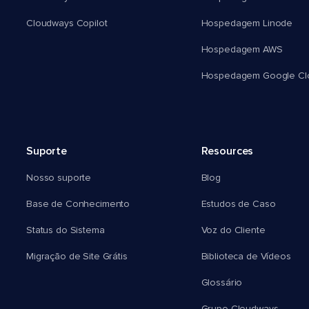
Cloudways Copilot
Hospedagem Linode
Hospedagem AWS
Hospedagem Google Cl
Suporte
Resources
Nosso suporte
Blog
Base de Conhecimento
Estudos de Caso
Status do Sistema
Voz do Cliente
Migração de Site Grátis
Biblioteca de Vídeos
Glossário