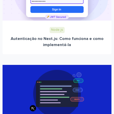
Node.js
Autenticação no Next.js: Como funciona e como
implementá-la