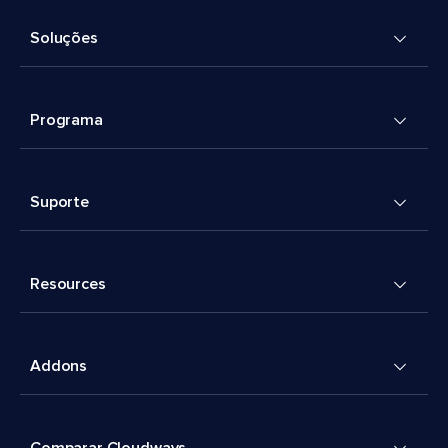
Soluções
Programa
Suporte
Resources
Addons