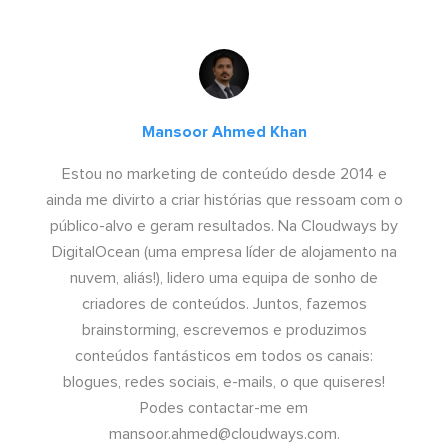
Mansoor Ahmed Khan
Estou no marketing de conteúdo desde 2014 e
ainda me divirto a criar histórias que ressoam com o
público-alvo e geram resultados. Na Cloudways by
DigitalOcean (uma empresa líder de alojamento na
nuvem, aliás!), lidero uma equipa de sonho de
criadores de conteúdos. Juntos, fazemos
brainstorming, escrevemos e produzimos
conteúdos fantásticos em todos os canais:
blogues, redes sociais, e-mails, o que quiseres!
Podes contactar-me em
mansoor.ahmed@cloudways.com
.