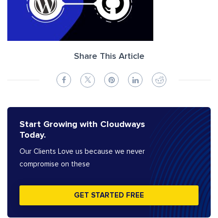
Share This Article
Start Growing with Cloudways
Today.
Our Clients Love us because we never
compromise on these
GET STARTED FREE