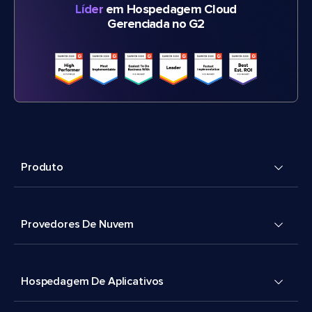
Líder
em Hospedagem Cloud
Gerenciada no G2
Produto
Provedores De Nuvem
Hospedagem De Aplicativos