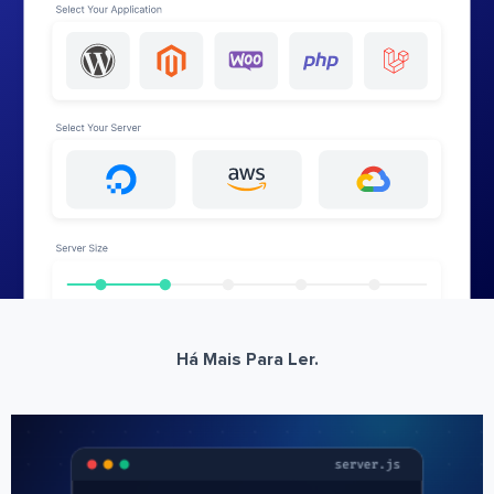
Há Mais Para Ler.