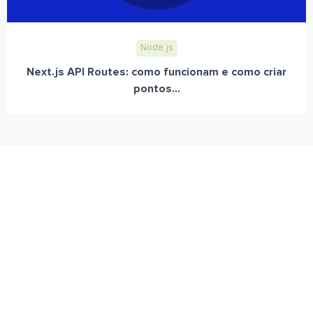
Node.js
Next.js API Routes: como funcionam e como criar
pontos...