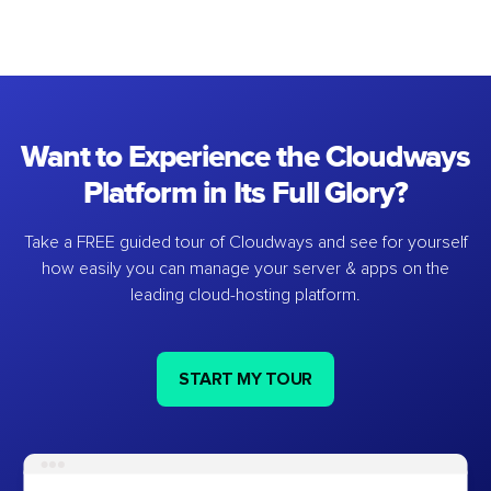
Want to Experience the Cloudways
Platform in Its Full Glory?
Take a FREE guided tour of Cloudways and see for yourself
how easily you can manage your server & apps on the
leading cloud-hosting platform.
START MY TOUR