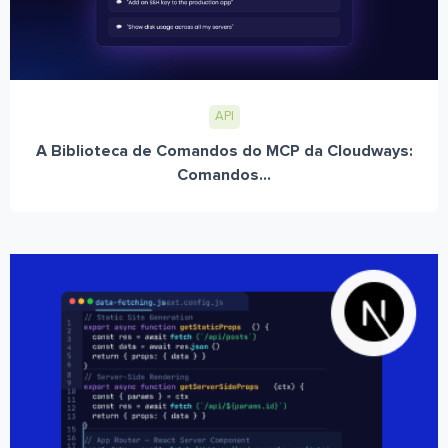
API
A Biblioteca de Comandos do MCP da Cloudways:
Comandos...