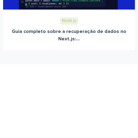
Node.js
Guia completo sobre a recuperação de dados no
Next.js:...