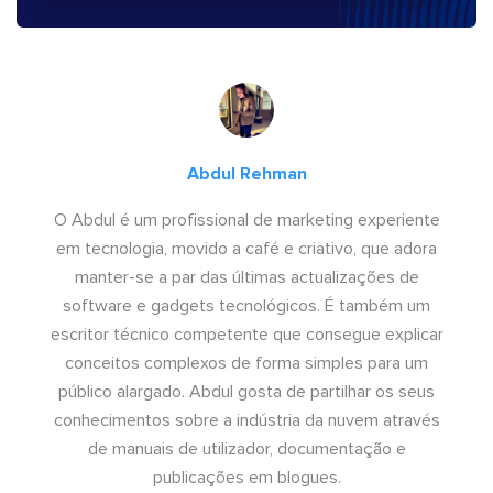
Abdul Rehman
O Abdul é um profissional de marketing experiente
em tecnologia, movido a café e criativo, que adora
manter-se a par das últimas actualizações de
software e gadgets tecnológicos. É também um
escritor técnico competente que consegue explicar
conceitos complexos de forma simples para um
público alargado. Abdul gosta de partilhar os seus
conhecimentos sobre a indústria da nuvem através
de manuais de utilizador, documentação e
publicações em blogues.