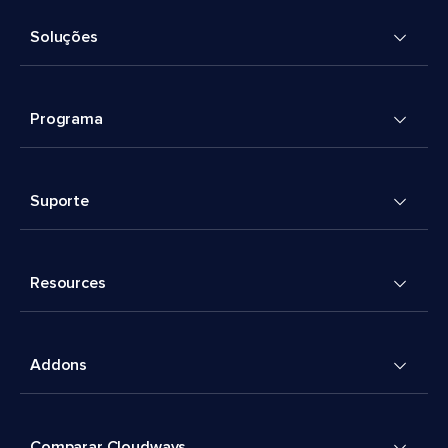
Soluções
Programa
Suporte
Resources
Addons
Comparar Cloudways