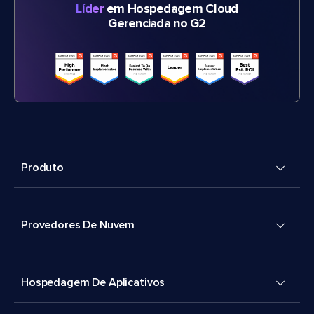
Líder
em Hospedagem Cloud
Gerenciada no G2
Produto
Provedores De Nuvem
Hospedagem De Aplicativos