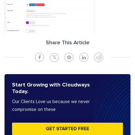
Share This Article
Start Growing with Cloudways
Today.
Our Clients Love us because we never
compromise on these
GET STARTED FREE