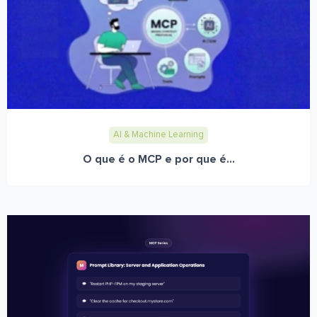
AI & Machine Learning
O que é o MCP e por que é...