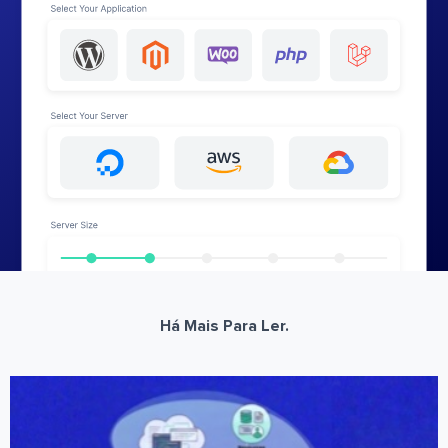
Há Mais Para Ler.