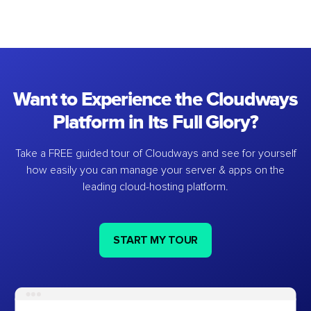
Want to Experience the Cloudways
Platform in Its Full Glory?
Take a FREE guided tour of Cloudways and see for yourself
how easily you can manage your server & apps on the
leading cloud-hosting platform.
START MY TOUR