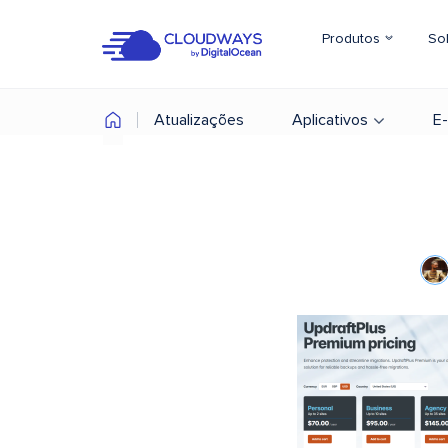
Produtos
So
Atualizações
Aplicativos
E