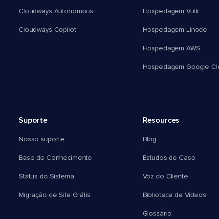
Cloudways Autonomous
Hospedagem Vultr
Cloudways Copilot
Hospedagem Linode
Hospedagem AWS
Hospedagem Google Cl
Suporte
Resources
Nosso suporte
Blog
Base de Conhecimento
Estudos de Caso
Status do Sistema
Voz do Cliente
Migração de Site Grátis
Biblioteca de Vídeos
Glossário