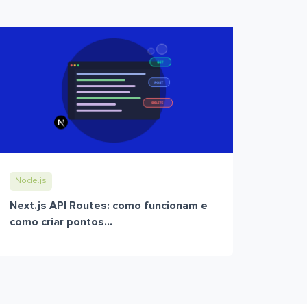
Node.js
Next.js API Routes: como funcionam e
como criar pontos...