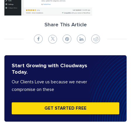
Share This Article
Start Growing with Cloudways
Today.
Our Clients Love us because we never
compromise on these
GET STARTED FREE