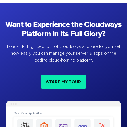
Want to Experience the Cloudways
Platform in Its Full Glory?
Take a FREE guided tour of Cloudways and see for yourself
how easily you can manage your server & apps on the
leading cloud-hosting platform.
START MY TOUR