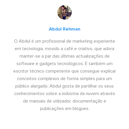
Abdul Rehman
O Abdul é um profissional de marketing experiente
em tecnologia, movido a café e criativo, que adora
manter-se a par das últimas actualizações de
software e gadgets tecnológicos. É também um
escritor técnico competente que consegue explicar
conceitos complexos de forma simples para um
público alargado. Abdul gosta de partilhar os seus
conhecimentos sobre a indústria da nuvem através
de manuais de utilizador, documentação e
publicações em blogues.