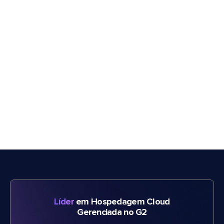
Líder
em Hospedagem Cloud
Gerenciada no G2