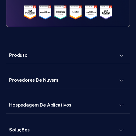
Produto
Provedores De Nuvem
Hospedagem De Aplicativos
Soluções