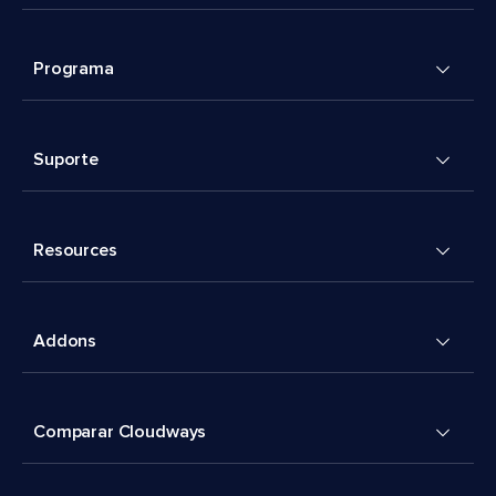
Programa
Suporte
Resources
Addons
Comparar Cloudways