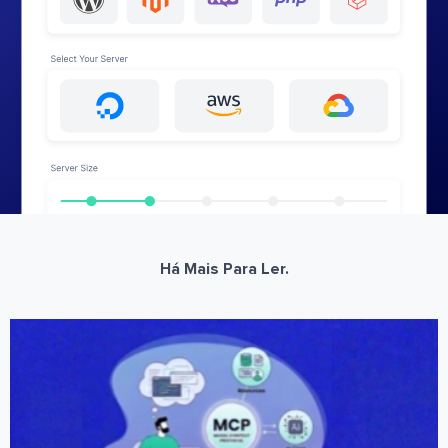
Há Mais Para Ler.