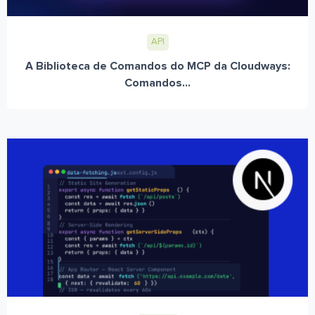
API
A Biblioteca de Comandos do MCP da Cloudways:
Comandos...