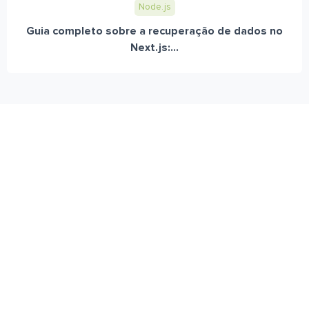
Node.js
Guia completo sobre a recuperação de dados no
Next.js:...