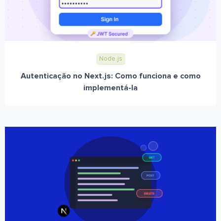
Node.js
Autenticação no Next.js: Como funciona e como
implementá-la