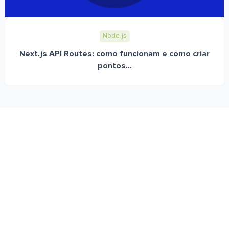
Node.js
Next.js API Routes: como funcionam e como criar
pontos...