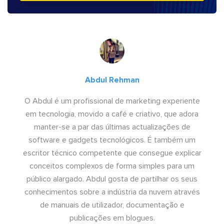
Abdul Rehman
O Abdul é um profissional de marketing experiente
em tecnologia, movido a café e criativo, que adora
manter-se a par das últimas actualizações de
software e gadgets tecnológicos. É também um
escritor técnico competente que consegue explicar
conceitos complexos de forma simples para um
público alargado. Abdul gosta de partilhar os seus
conhecimentos sobre a indústria da nuvem através
de manuais de utilizador, documentação e
publicações em blogues.