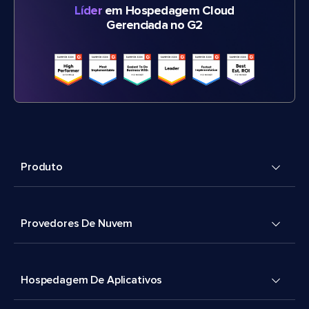
Líder
em Hospedagem Cloud
Gerenciada no G2
Produto
Provedores De Nuvem
Hospedagem De Aplicativos