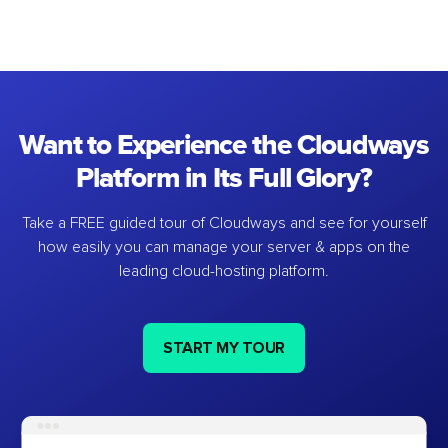
Want to Experience the Cloudways
Platform in Its Full Glory?
Take a FREE guided tour of Cloudways and see for yourself
how easily you can manage your server & apps on the
leading cloud-hosting platform.
START MY TOUR