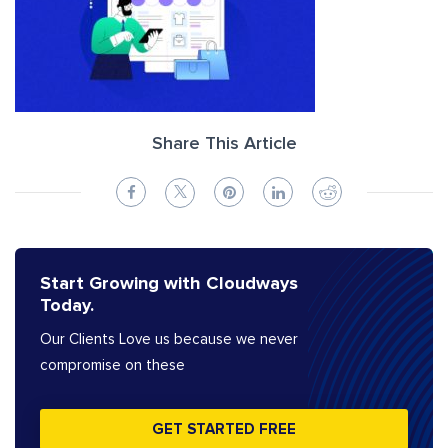
Share This Article
Start Growing with Cloudways
Today.
Our Clients Love us because we never
compromise on these
GET STARTED FREE