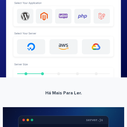
Há Mais Para Ler.