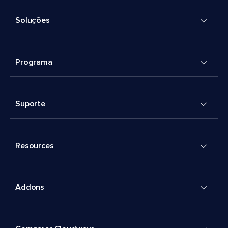
Soluções
Programa
Suporte
Resources
Addons