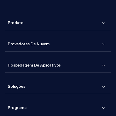
Produto
Provedores De Nuvem
Hospedagem De Aplicativos
Soluções
Programa