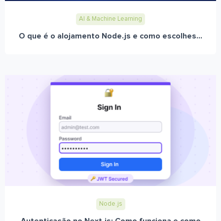
AI & Machine Learning
O que é o alojamento Node.js e como escolhes...
Node.js