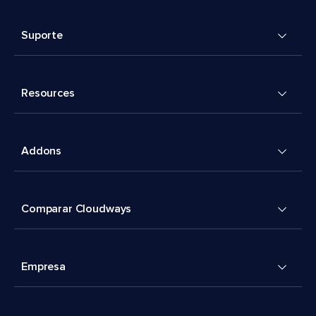
Suporte
Resources
Addons
Comparar Cloudways
Empresa