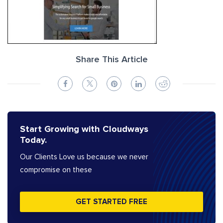
Share This Article
Start Growing with Cloudways
Today.
Our Clients Love us because we never
compromise on these
GET STARTED FREE