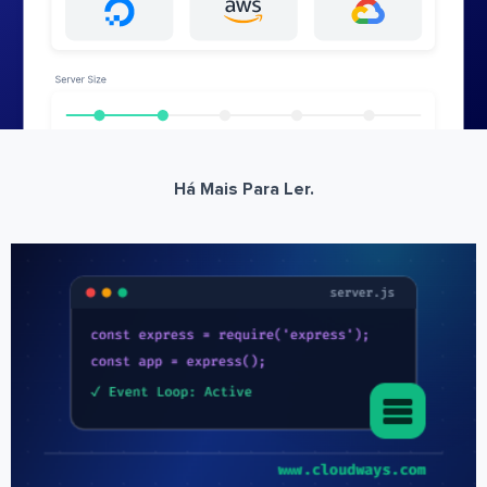
Há Mais Para Ler.