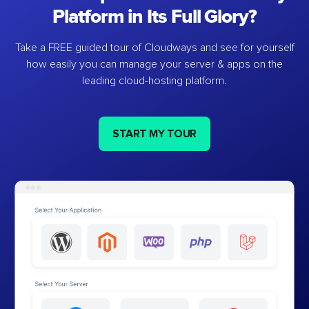
Platform in Its Full Glory?
Take a FREE guided tour of Cloudways and see for yourself
how easily you can manage your server & apps on the
leading cloud-hosting platform.
START MY TOUR