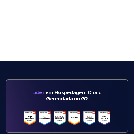
Líder
em Hospedagem Cloud
Gerenciada no G2