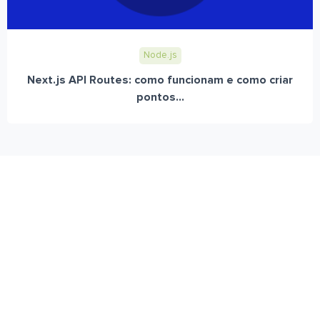
Node.js
Next.js API Routes: como funcionam e como criar
pontos...