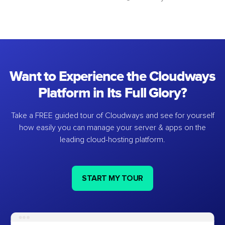
Want to Experience the Cloudways
Platform in Its Full Glory?
Take a FREE guided tour of Cloudways and see for yourself
how easily you can manage your server & apps on the
leading cloud-hosting platform.
START MY TOUR