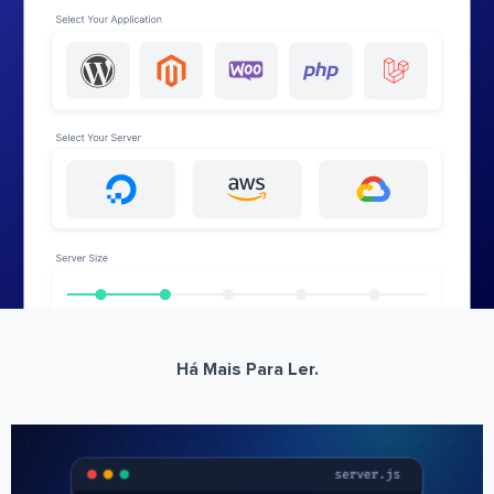
Há Mais Para Ler.