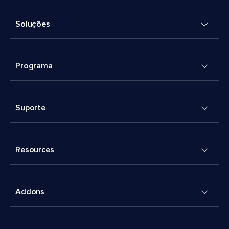
Soluções
Programa
Suporte
Resources
Addons