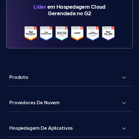
Líder
em Hospedagem Cloud
Gerenciada no G2
Produto
Provedores De Nuvem
Hospedagem De Aplicativos