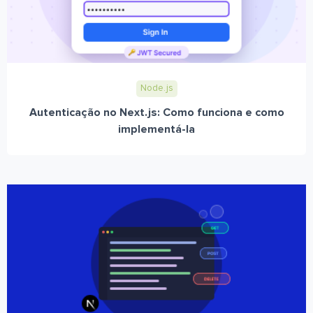
Node.js
Autenticação no Next.js: Como funciona e como
implementá-la