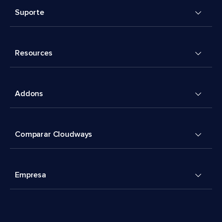
Suporte
Resources
Addons
Comparar Cloudways
Empresa