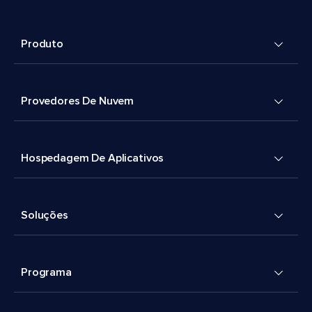
Produto
Provedores De Nuvem
Hospedagem De Aplicativos
Soluções
Programa