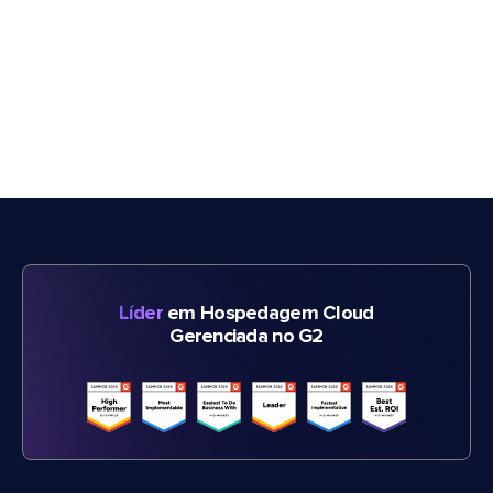
Líder
em Hospedagem Cloud
Gerenciada no G2