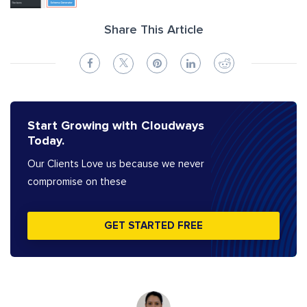
Share This Article
Start Growing with Cloudways
Today.
Our Clients Love us because we never
compromise on these
GET STARTED FREE