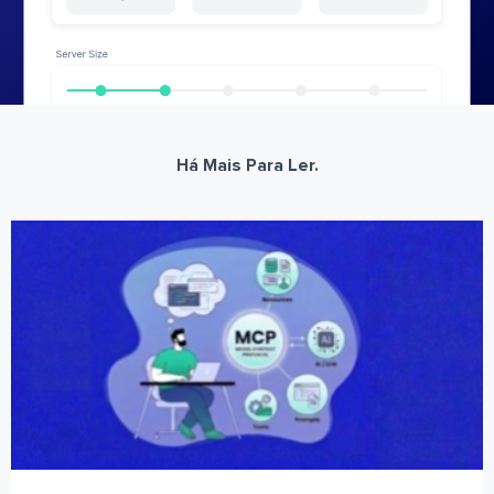
Há Mais Para Ler.