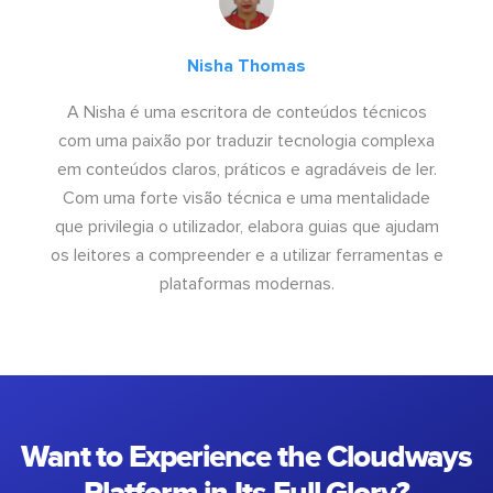
Nisha Thomas
A Nisha é uma escritora de conteúdos técnicos
com uma paixão por traduzir tecnologia complexa
em conteúdos claros, práticos e agradáveis de ler.
Com uma forte visão técnica e uma mentalidade
que privilegia o utilizador, elabora guias que ajudam
os leitores a compreender e a utilizar ferramentas e
plataformas modernas.
Want to Experience the Cloudways