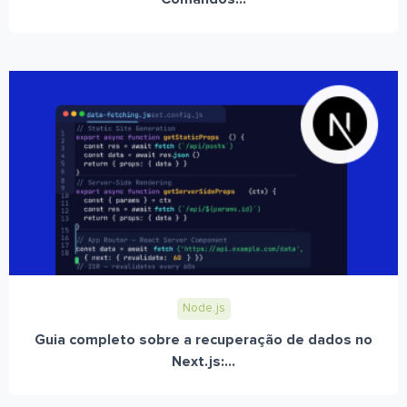
Node.js
Guia completo sobre a recuperação de dados no
Next.js:...