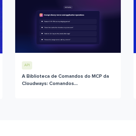
API
A Biblioteca de Comandos do MCP da
Cloudways: Comandos...