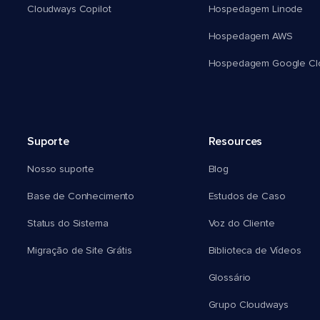
Cloudways Copilot
Hospedagem Linode
Hospedagem AWS
Hospedagem Google Cl
Suporte
Resources
Nosso suporte
Blog
Base de Conhecimento
Estudos de Caso
Status do Sistema
Voz do Cliente
Migração de Site Grátis
Biblioteca de Vídeos
Glossário
Grupo Cloudways