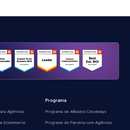
Programa
ara Agências
Programa de Afiliados Cloudways
e Ecommerce
Programa de Parceria com Agências