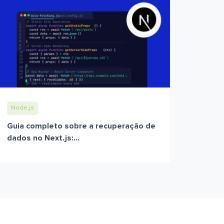
Node.js
Guia completo sobre a recuperação de
dados no Next.js:...