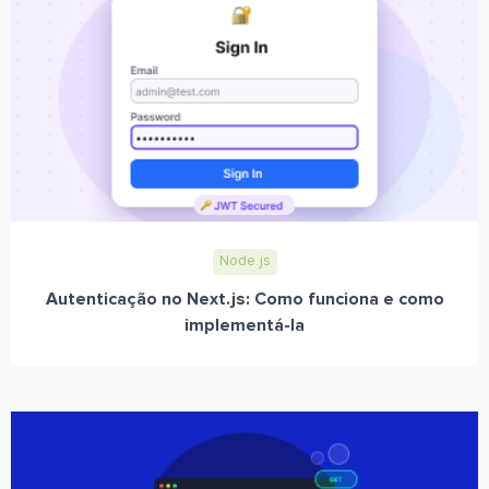
Node.js
Autenticação no Next.js: Como funciona e como
implementá-la