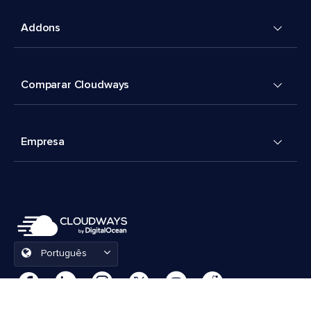
Addons
Comparar Cloudways
Empresa
Português
Preferências de cookies