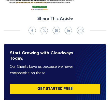
Share This Article
Start Growing with Cloudways
Today.
Our Clients Love us because we never
compromise on these
GET STARTED FREE