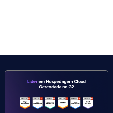
Líder
em Hospedagem Cloud
Gerenciada no G2