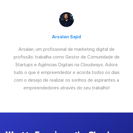
Arsalan Sajid
Arsalan, um profissional de marketing digital de
profissão, trabalha como Gestor de Comunidade de
Startups e Agências Digitais na Cloudways. Adora
tudo o que é empreendedor e acorda todos os dias
com o desejo de realizar os sonhos de aspirantes a
empreendedores através do seu trabalho!