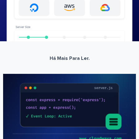
Há Mais Para Ler.