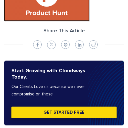
Share This Article
Start Growing with Cloudways
Today.
Our Clients Love us because we never
compromise on these
GET STARTED FREE