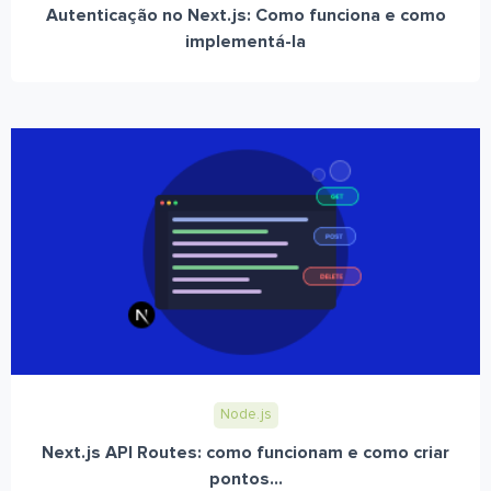
Autenticação no Next.js: Como funciona e como
implementá-la
Node.js
Next.js API Routes: como funcionam e como criar
pontos...