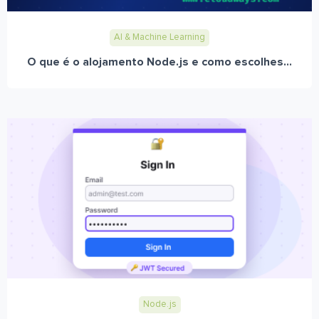
AI & Machine Learning
O que é o alojamento Node.js e como escolhes...
Node.js