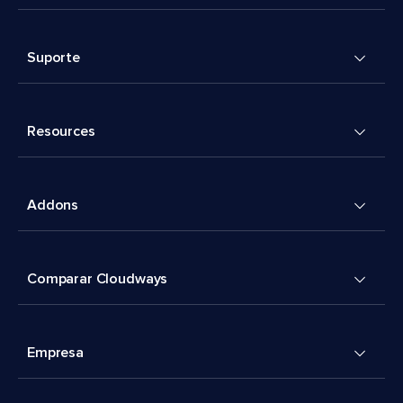
Suporte
Resources
Addons
Comparar Cloudways
Empresa