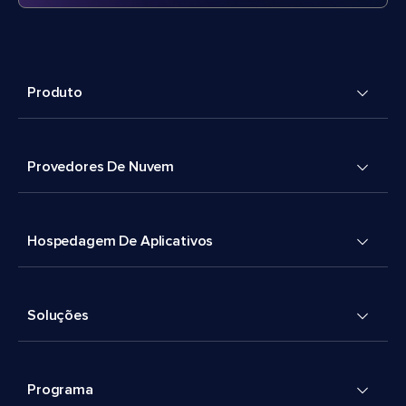
Produto
Provedores De Nuvem
Hospedagem De Aplicativos
Soluções
Programa