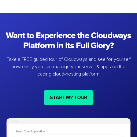
Want to Experience the Cloudways
Platform in Its Full Glory?
Take a FREE guided tour of Cloudways and see for yourself
how easily you can manage your server & apps on the
leading cloud-hosting platform.
START MY TOUR