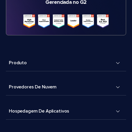
Gerenciada no G2
Produto
Provedores De Nuvem
Hospedagem De Aplicativos