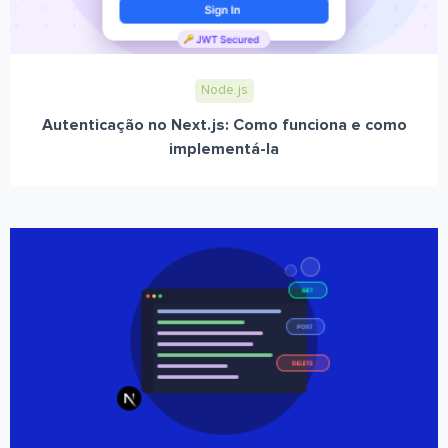
Node.js
Autenticação no Next.js: Como funciona e como
implementá-la