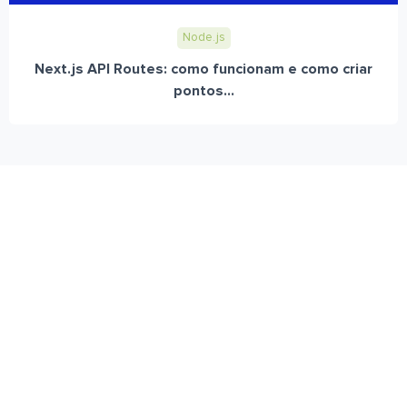
Node.js
Next.js API Routes: como funcionam e como criar
pontos...