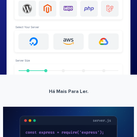
Há Mais Para Ler.