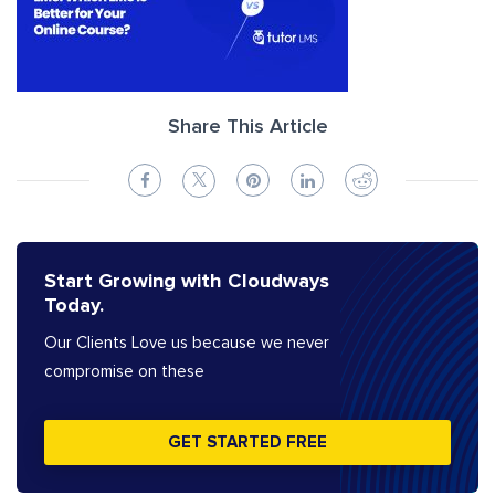
Share This Article
Start Growing with Cloudways
Today.
Our Clients Love us because we never
compromise on these
GET STARTED FREE