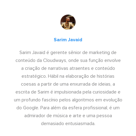
Sarim Javaid
Sarim Javaid é gerente sênior de marketing de
conteúdo da Cloudways, onde sua função envolve
a criação de narrativas atraentes e conteúdo
estratégico. Hábil na elaboração de histórias
coesas a partir de uma enxurrada de ideias, a
escrita de Sarim é impulsionada pela curiosidade e
um profundo fascínio pelos algoritmos em evolução
do Google. Para além da esfera profissional, é um
admirador de música e arte e uma pessoa
demasiado entusiasmada.