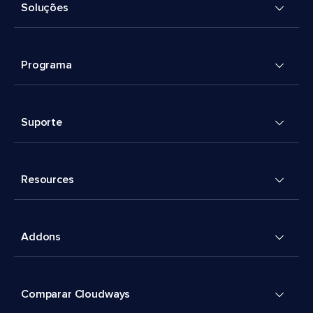
Soluções
Programa
Suporte
Resources
Addons
Comparar Cloudways