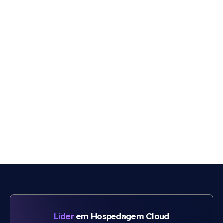
Líder
em Hospedagem Cloud