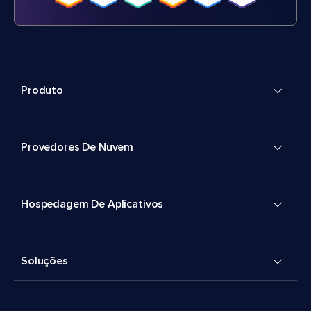
Produto
Provedores De Nuvem
Hospedagem De Aplicativos
Soluções