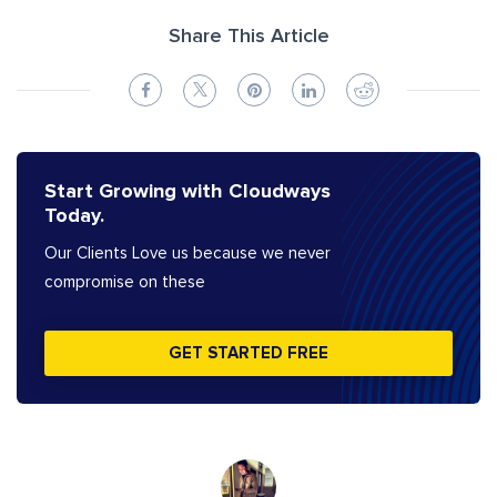
Share This Article
Start Growing with Cloudways
Today.
Our Clients Love us because we never
compromise on these
GET STARTED FREE