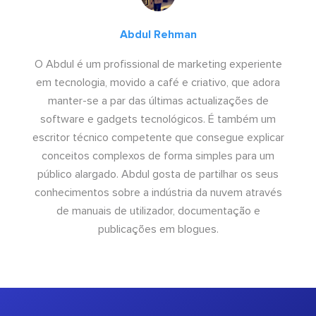
Abdul Rehman
O Abdul é um profissional de marketing experiente
em tecnologia, movido a café e criativo, que adora
manter-se a par das últimas actualizações de
software e gadgets tecnológicos. É também um
escritor técnico competente que consegue explicar
conceitos complexos de forma simples para um
público alargado. Abdul gosta de partilhar os seus
conhecimentos sobre a indústria da nuvem através
de manuais de utilizador, documentação e
publicações em blogues.