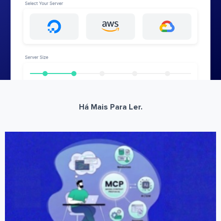
Há Mais Para Ler.