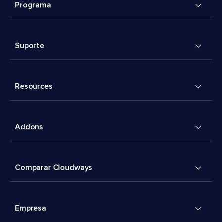
Programa
Suporte
Resources
Addons
Comparar Cloudways
Empresa