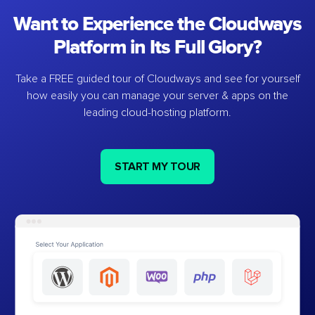
Want to Experience the Cloudways
Platform in Its Full Glory?
Take a FREE guided tour of Cloudways and see for yourself
how easily you can manage your server & apps on the
leading cloud-hosting platform.
START MY TOUR