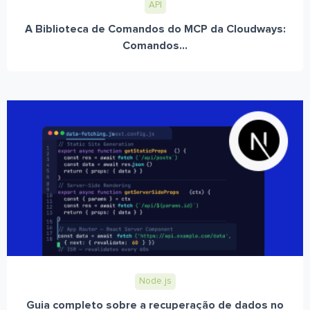
API
A Biblioteca de Comandos do MCP da Cloudways:
Comandos...
Node.js
Guia completo sobre a recuperação de dados no