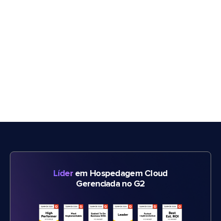
Líder
em Hospedagem Cloud
Gerenciada no G2