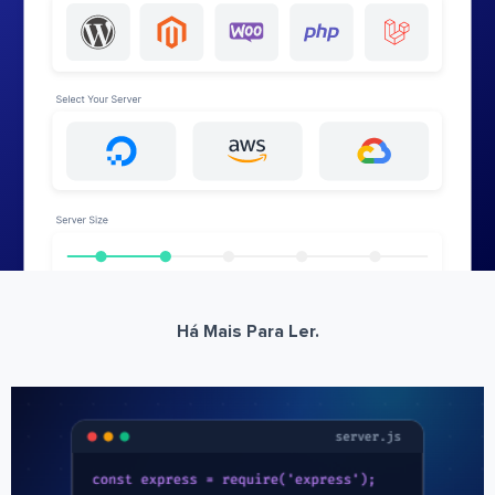
Há Mais Para Ler.