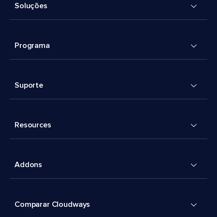
Soluções
Programa
Suporte
Resources
Addons
Comparar Cloudways