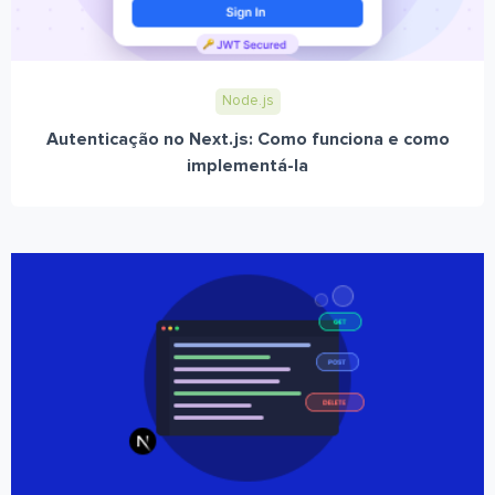
Node.js
Autenticação no Next.js: Como funciona e como
implementá-la