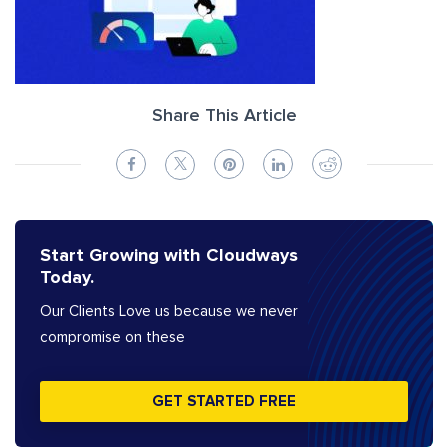
Share This Article
Start Growing with Cloudways
Today.
Our Clients Love us because we never
compromise on these
GET STARTED FREE