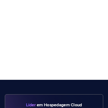
Líder
em Hospedagem Cloud