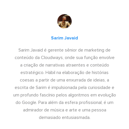
Sarim Javaid
Sarim Javaid é gerente sênior de marketing de
conteúdo da Cloudways, onde sua função envolve
a criação de narrativas atraentes e conteúdo
estratégico. Hábil na elaboração de histórias
coesas a partir de uma enxurrada de ideias, a
escrita de Sarim é impulsionada pela curiosidade e
um profundo fascínio pelos algoritmos em evolução
do Google. Para além da esfera profissional, é um
admirador de música e arte e uma pessoa
demasiado entusiasmada.