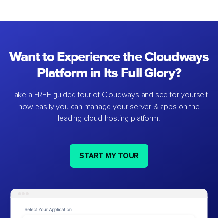
Want to Experience the Cloudways
Platform in Its Full Glory?
Take a FREE guided tour of Cloudways and see for yourself
how easily you can manage your server & apps on the
leading cloud-hosting platform.
START MY TOUR