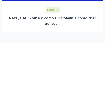
Node.js
Next.js API Routes: como funcionam e como criar
pontos...