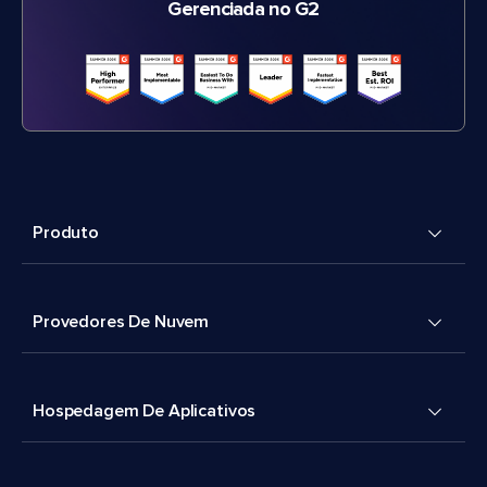
Gerenciada no G2
Produto
Provedores De Nuvem
Hospedagem De Aplicativos