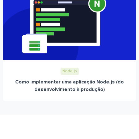
Node.js
Como implementar uma aplicação Node.js (do
desenvolvimento à produção)