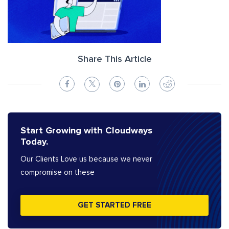
Share This Article
Start Growing with Cloudways
Today.
Our Clients Love us because we never
compromise on these
GET STARTED FREE