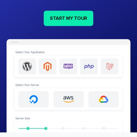
START MY TOUR