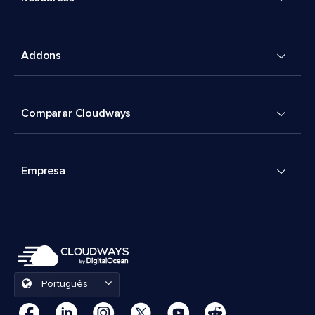
Addons
Comparar Cloudways
Empresa
Português