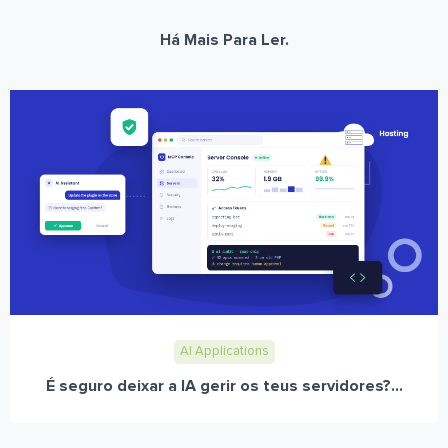
Há Mais Para Ler.
AI Applications
É seguro deixar a IA gerir os teus servidores?...