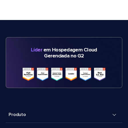
Líder
em Hospedagem Cloud
Gerenciada no G2
Produto