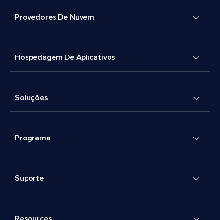
Provedores De Nuvem
Hospedagem De Aplicativos
Soluções
Programa
Suporte
Resources