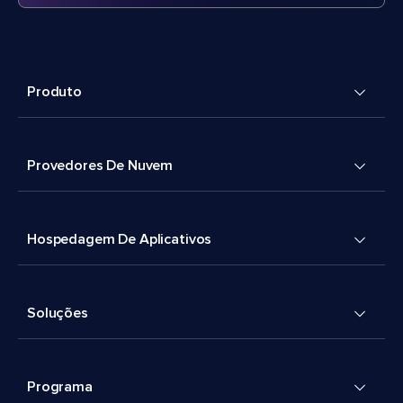
Produto
Provedores De Nuvem
Hospedagem De Aplicativos
Soluções
Programa