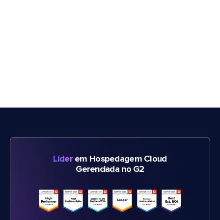
Líder
em Hospedagem Cloud
Gerenciada no G2