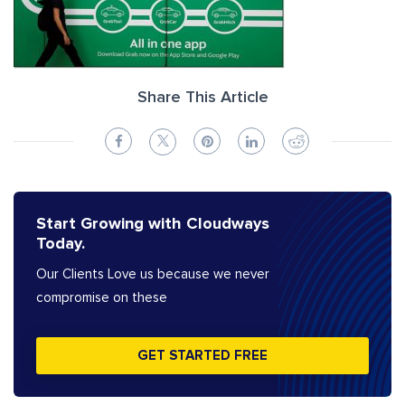
Share This Article
Start Growing with Cloudways
Today.
Our Clients Love us because we never
compromise on these
GET STARTED FREE