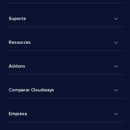
Suporte
Resources
Addons
Comparar Cloudways
Empresa