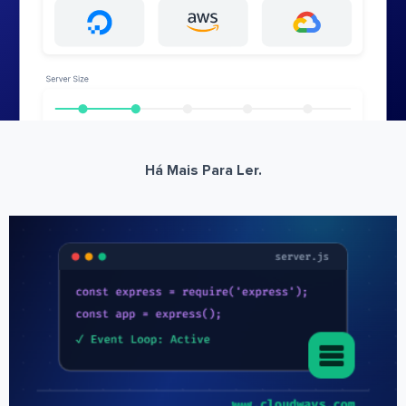
Há Mais Para Ler.