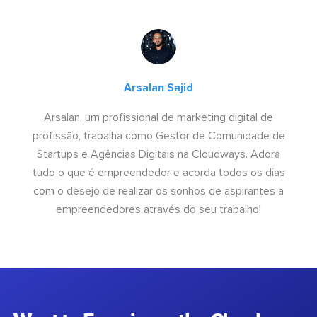
Arsalan Sajid
Arsalan, um profissional de marketing digital de
profissão, trabalha como Gestor de Comunidade de
Startups e Agências Digitais na Cloudways. Adora
tudo o que é empreendedor e acorda todos os dias
com o desejo de realizar os sonhos de aspirantes a
empreendedores através do seu trabalho!