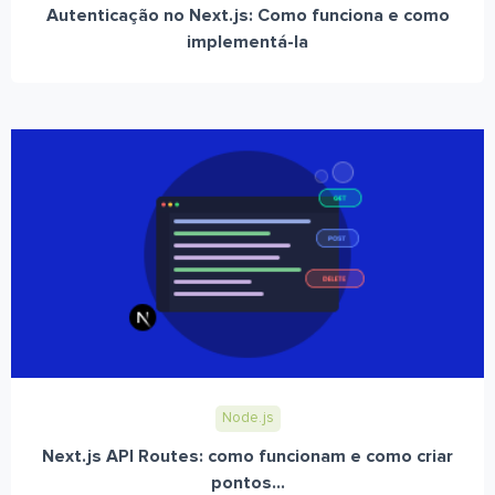
Autenticação no Next.js: Como funciona e como
implementá-la
Node.js
Next.js API Routes: como funcionam e como criar
pontos...