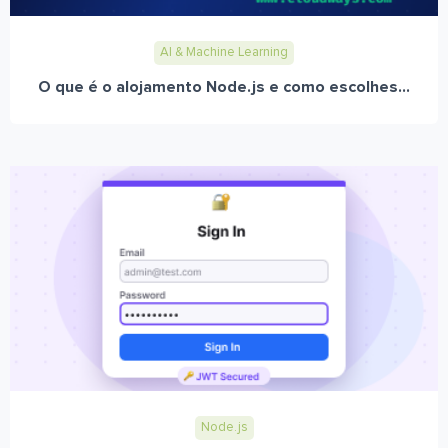
AI & Machine Learning
O que é o alojamento Node.js e como escolhes...
Node.js