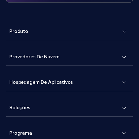
Produto
Provedores De Nuvem
Hospedagem De Aplicativos
Soluções
Programa