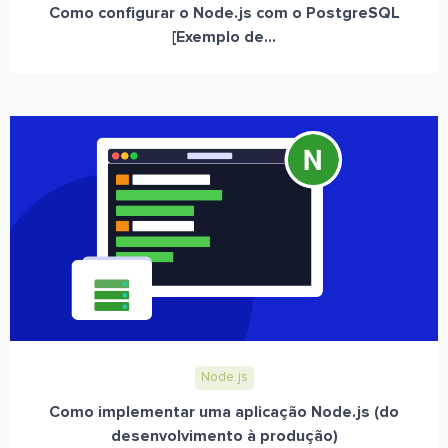
Como configurar o Node.js com o PostgreSQL
[Exemplo de...
Node.js
Como implementar uma aplicação Node.js (do
desenvolvimento à produção)