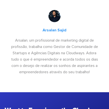
Arsalan Sajid
Arsalan, um profissional de marketing digital de
profissão, trabalha como Gestor de Comunidade de
Startups e Agências Digitais na Cloudways. Adora
tudo o que é empreendedor e acorda todos os dias
com o desejo de realizar os sonhos de aspirantes a
empreendedores através do seu trabalho!