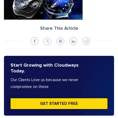
Share This Article
Start Growing with Cloudways
Today.
Our Clients Love us because we never
compromise on these
GET STARTED FREE