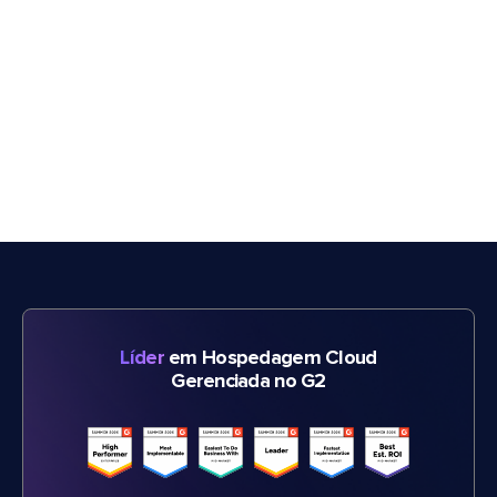
Líder
em Hospedagem Cloud
Gerenciada no G2