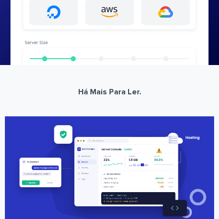
Há Mais Para Ler.