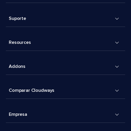
Suporte
Resources
Addons
Comparar Cloudways
Empresa