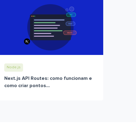
Node.js
Next.js API Routes: como funcionam e
como criar pontos...