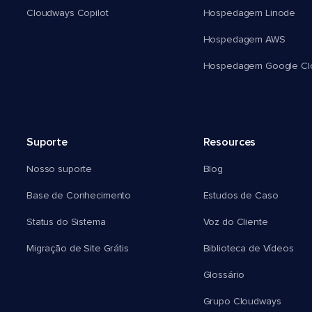
Cloudways Copilot
Hospedagem Linode
Hospedagem AWS
Hospedagem Google Cl
Suporte
Resources
Nosso suporte
Blog
Base de Conhecimento
Estudos de Caso
Status do Sistema
Voz do Cliente
Migração de Site Grátis
Biblioteca de Vídeos
Glossário
Grupo Cloudways