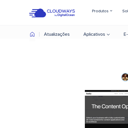
Produtos
So
Atualizações
Aplicativos
E