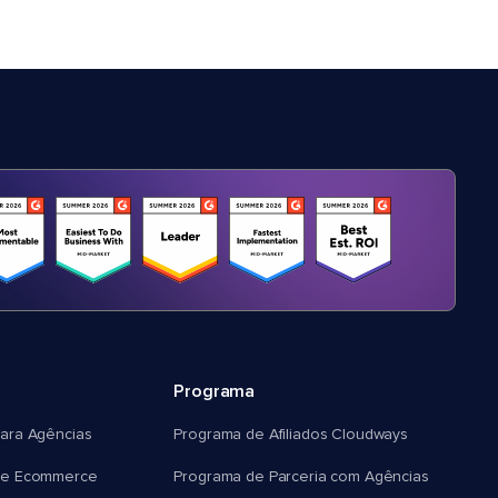
Programa
ara Agências
Programa de Afiliados Cloudways
e Ecommerce
Programa de Parceria com Agências