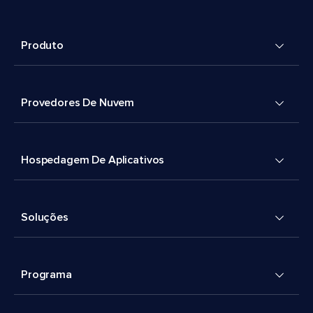
Produto
Provedores De Nuvem
Hospedagem De Aplicativos
Soluções
Programa