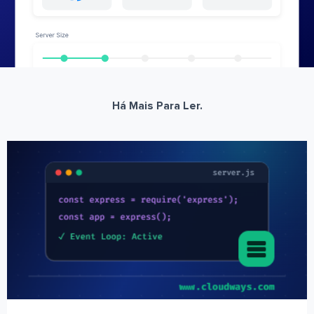
Há Mais Para Ler.