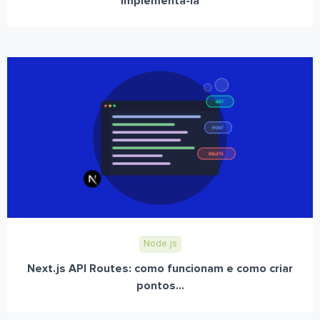
implementá-la
Node.js
Next.js API Routes: como funcionam e como criar
pontos...