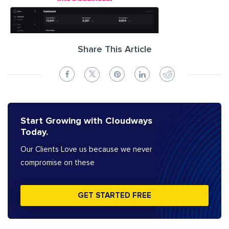
Share This Article
Start Growing with Cloudways
Today.
Our Clients Love us because we never
compromise on these
GET STARTED FREE