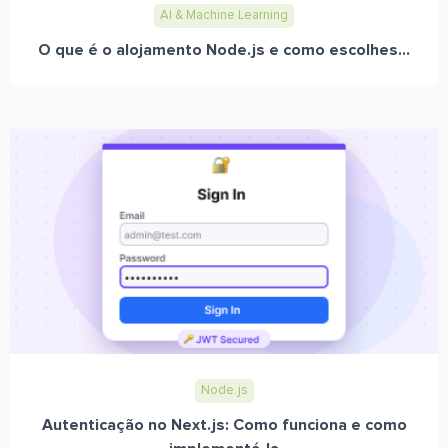
AI & Machine Learning
O que é o alojamento Node.js e como escolhes...
Node.js
Autenticação no Next.js: Como funciona e como