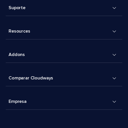
Suporte
Resources
Addons
Comparar Cloudways
Empresa