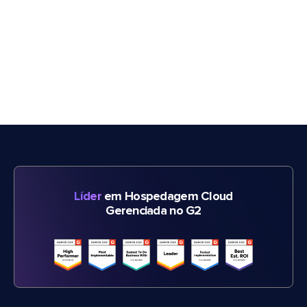
Líder
em Hospedagem Cloud
Gerenciada no G2