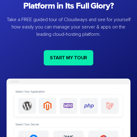
Platform in Its Full Glory?
Take a FREE guided tour of Cloudways and see for yourself
how easily you can manage your server & apps on the
leading cloud-hosting platform.
START MY TOUR