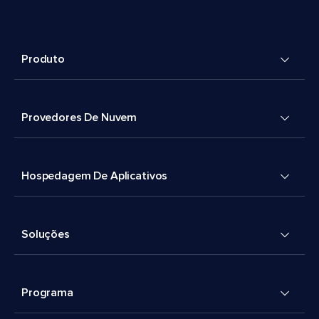
Produto
Provedores De Nuvem
Hospedagem De Aplicativos
Soluções
Programa