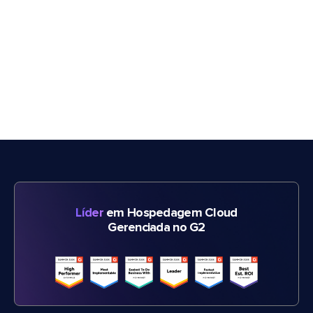
Líder
em Hospedagem Cloud
Gerenciada no G2