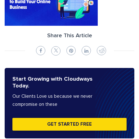
Share This Article
Start Growing with Cloudways
Today.
Our Clients Love us because we never
compromise on these
GET STARTED FREE