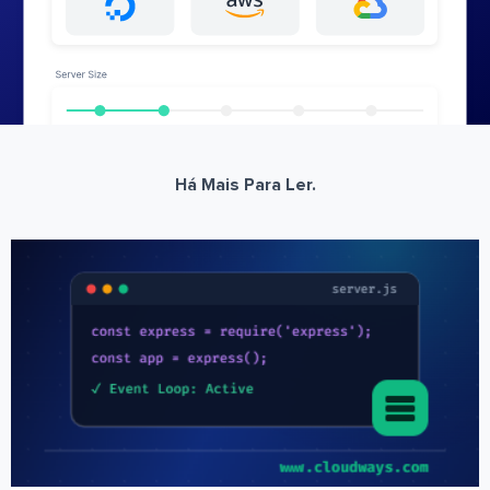
Há Mais Para Ler.