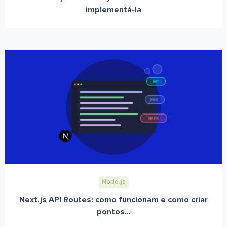
implementá-la
Node.js
Next.js API Routes: como funcionam e como criar
pontos...