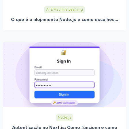
AI & Machine Learning
O que é o alojamento Node.js e como escolhes...
Node.js
Autenticação no Next.js: Como funciona e como