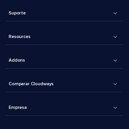
Suporte
Resources
Addons
Comparar Cloudways
Empresa