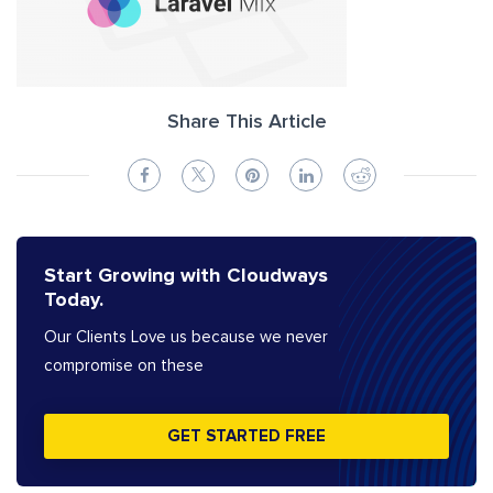
Share This Article
Start Growing with Cloudways
Today.
Our Clients Love us because we never
compromise on these
GET STARTED FREE