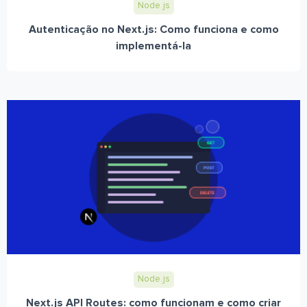
Node.js
Autenticação no Next.js: Como funciona e como
implementá-la
Node.js
Next.js API Routes: como funcionam e como criar