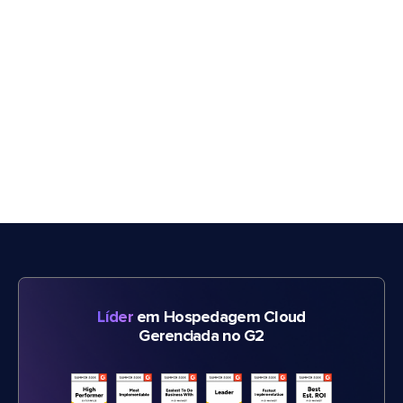
Líder
em Hospedagem Cloud
Gerenciada no G2