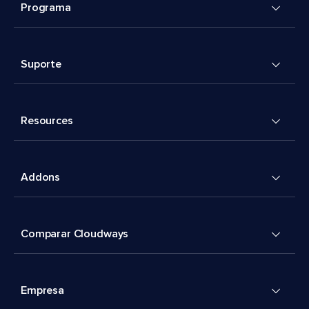
Programa
Suporte
Resources
Addons
Comparar Cloudways
Empresa