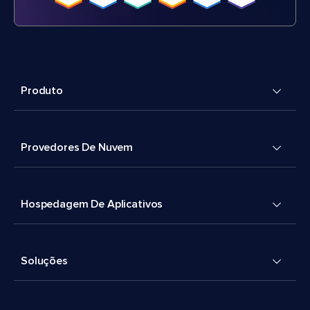
Produto
Provedores De Nuvem
Hospedagem De Aplicativos
Soluções