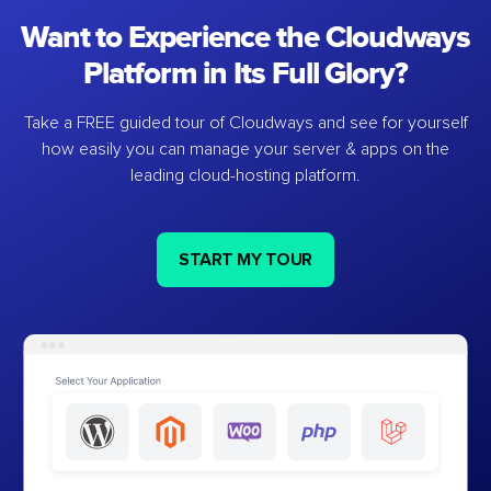
Want to Experience the Cloudways
Platform in Its Full Glory?
Take a FREE guided tour of Cloudways and see for yourself
how easily you can manage your server & apps on the
leading cloud-hosting platform.
START MY TOUR