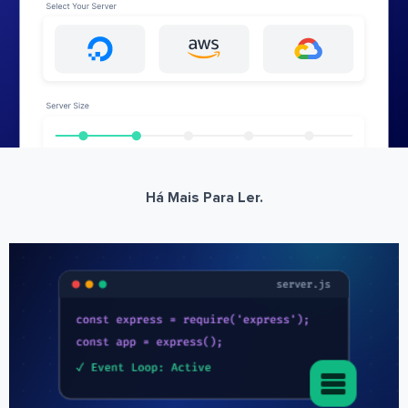
Há Mais Para Ler.