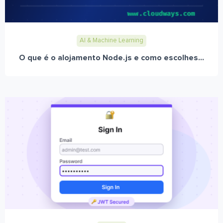
AI & Machine Learning
O que é o alojamento Node.js e como escolhes...