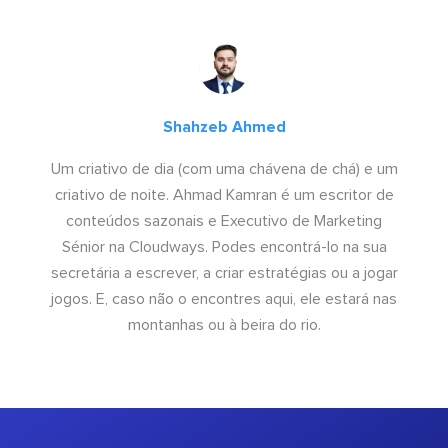
Shahzeb Ahmed
Um criativo de dia (com uma chávena de chá) e um
criativo de noite. Ahmad Kamran é um escritor de
conteúdos sazonais e Executivo de Marketing
Sénior na Cloudways. Podes encontrá-lo na sua
secretária a escrever, a criar estratégias ou a jogar
jogos. E, caso não o encontres aqui, ele estará nas
montanhas ou à beira do rio.