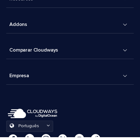
Addons
Comparar Cloudways
Empresa
Português