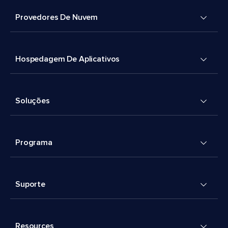
Provedores De Nuvem
Hospedagem De Aplicativos
Soluções
Programa
Suporte
Resources