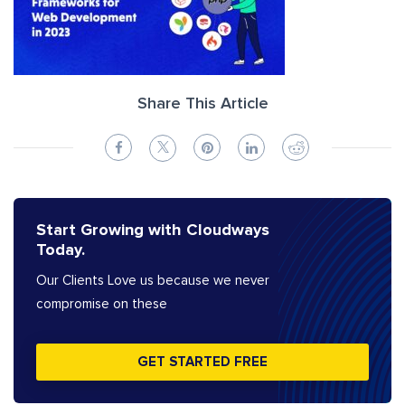
Share This Article
Start Growing with Cloudways
Today.
Our Clients Love us because we never
compromise on these
GET STARTED FREE