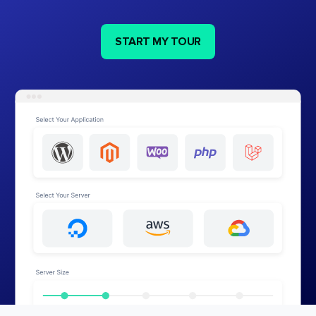
START MY TOUR