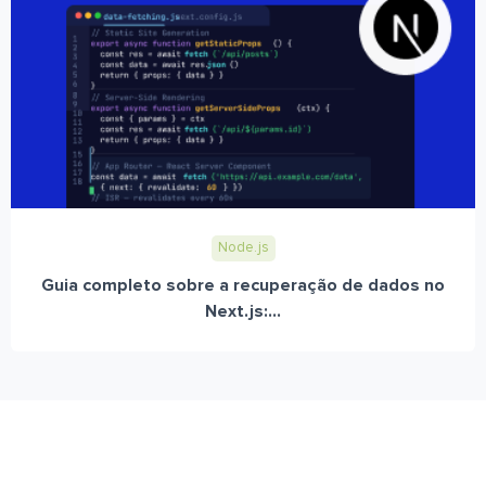
Node.js
Guia completo sobre a recuperação de dados no
Next.js:...