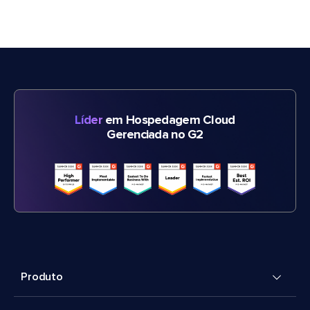
Líder
em Hospedagem Cloud
Gerenciada no G2
Produto