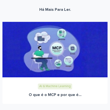
Há Mais Para Ler.
AI & Machine Learning
O que é o MCP e por que é...