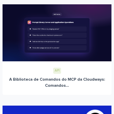
API
A Biblioteca de Comandos do MCP da Cloudways:
Comandos...