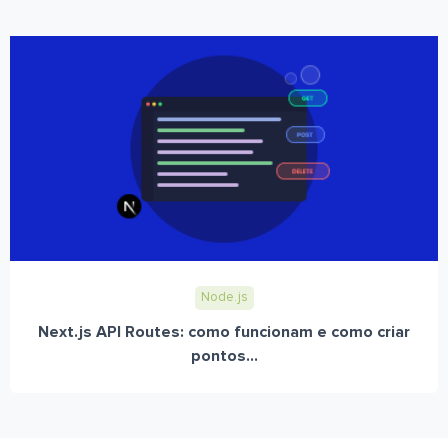
Node.js
Next.js API Routes: como funcionam e como criar
pontos...