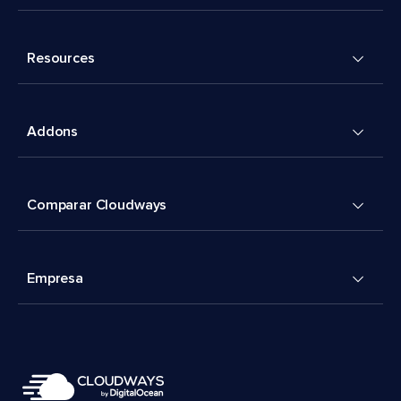
Resources
Addons
Comparar Cloudways
Empresa