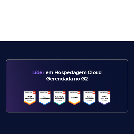
Líder
em Hospedagem Cloud
Gerenciada no G2