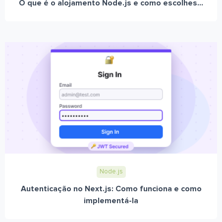
O que é o alojamento Node.js e como escolhes...
Node.js
Autenticação no Next.js: Como funciona e como
implementá-la