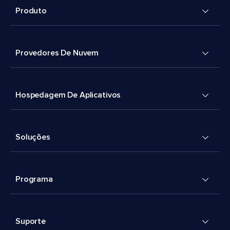
Produto
Provedores De Nuvem
Hospedagem De Aplicativos
Soluções
Programa
Suporte