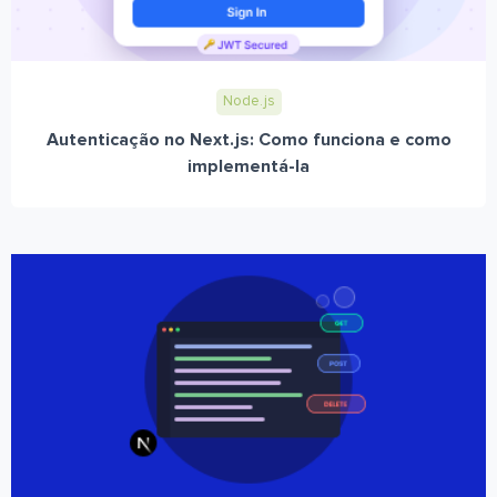
Node.js
Autenticação no Next.js: Como funciona e como
implementá-la