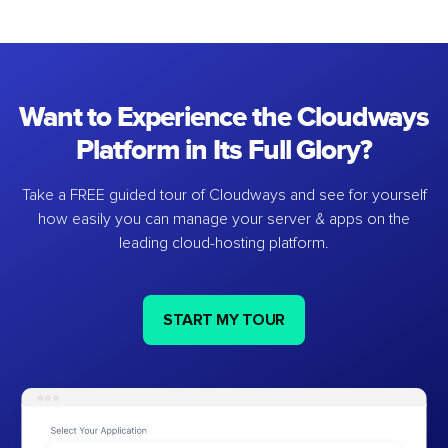
Want to Experience the Cloudways
Platform in Its Full Glory?
Take a FREE guided tour of Cloudways and see for yourself
how easily you can manage your server & apps on the
leading cloud-hosting platform.
START MY TOUR