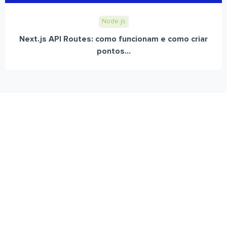
Node.js
Next.js API Routes: como funcionam e como criar
pontos...