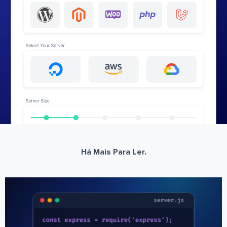
Há Mais Para Ler.