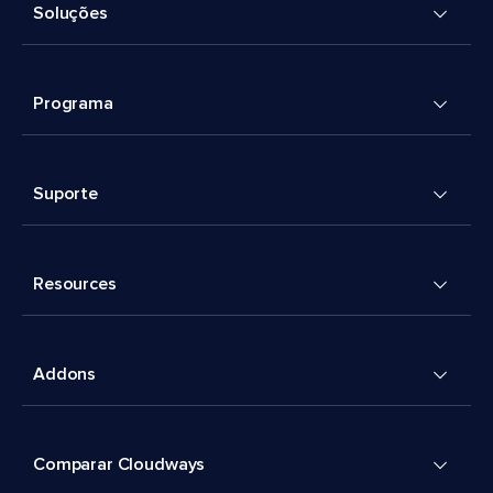
Soluções
Programa
Suporte
Resources
Addons
Comparar Cloudways