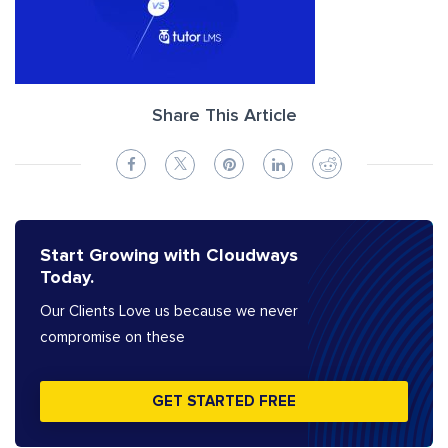
Share This Article
Start Growing with Cloudways
Today.
Our Clients Love us because we never
compromise on these
GET STARTED FREE