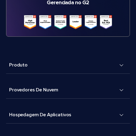
Gerenciada no G2
Produto
Provedores De Nuvem
Hospedagem De Aplicativos