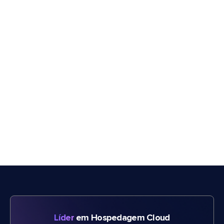
Líder
em Hospedagem Cloud