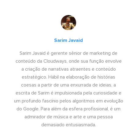
Sarim Javaid
Sarim Javaid é gerente sênior de marketing de
conteúdo da Cloudways, onde sua função envolve
a criação de narrativas atraentes e conteúdo
estratégico. Hábil na elaboração de histórias
coesas a partir de uma enxurrada de ideias, a
escrita de Sarim é impulsionada pela curiosidade e
um profundo fascínio pelos algoritmos em evolução
do Google. Para além da esfera profissional, é um
admirador de música e arte e uma pessoa
demasiado entusiasmada.