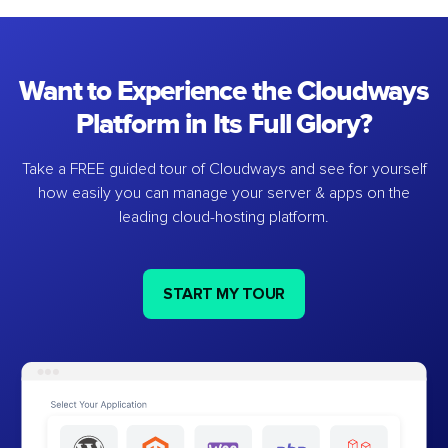
Want to Experience the Cloudways
Platform in Its Full Glory?
Take a FREE guided tour of Cloudways and see for yourself
how easily you can manage your server & apps on the
leading cloud-hosting platform.
START MY TOUR