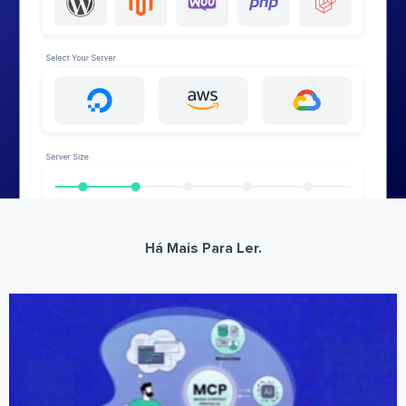
Há Mais Para Ler.