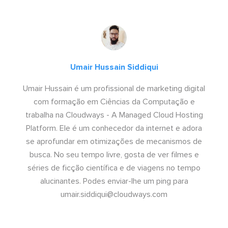
Umair Hussain Siddiqui
Umair Hussain é um profissional de marketing digital
com formação em Ciências da Computação e
trabalha na Cloudways - A Managed Cloud Hosting
Platform. Ele é um conhecedor da internet e adora
se aprofundar em otimizações de mecanismos de
busca. No seu tempo livre, gosta de ver filmes e
séries de ficção científica e de viagens no tempo
alucinantes. Podes enviar-lhe um ping para
umair.siddiqui@cloudways.com