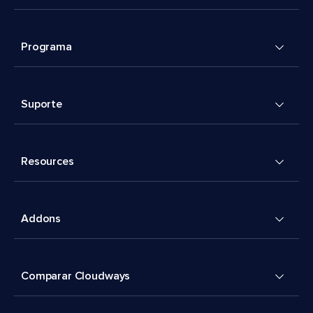
Programa
Suporte
Resources
Addons
Comparar Cloudways