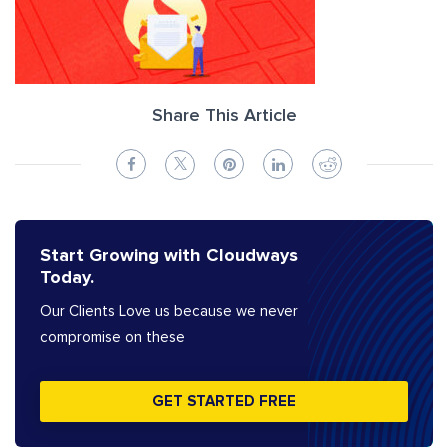
Share This Article
Start Growing with Cloudways
Today.
Our Clients Love us because we never
compromise on these
GET STARTED FREE