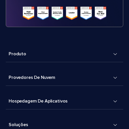
Produto
Provedores De Nuvem
Hospedagem De Aplicativos
Soluções