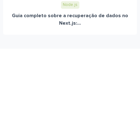
Node.js
Guia completo sobre a recuperação de dados no
Next.js:...