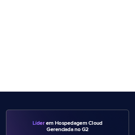
Líder
em Hospedagem Cloud
Gerenciada no G2