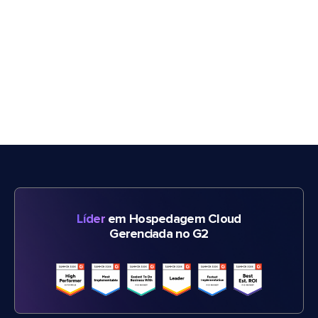
Líder
em Hospedagem Cloud
Gerenciada no G2