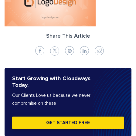
Share This Article
Start Growing with Cloudways
Today.
Our Clients Love us because we never
compromise on these
GET STARTED FREE