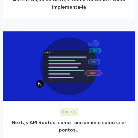
implementá-la
Node.js
Next.js API Routes: como funcionam e como criar
pontos...