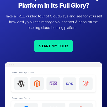
Platform in Its Full Glory?
Take a FREE guided tour of Cloudways and see for yourself
how easily you can manage your server & apps on the
leading cloud-hosting platform.
START MY TOUR