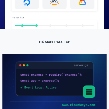
Há Mais Para Ler.