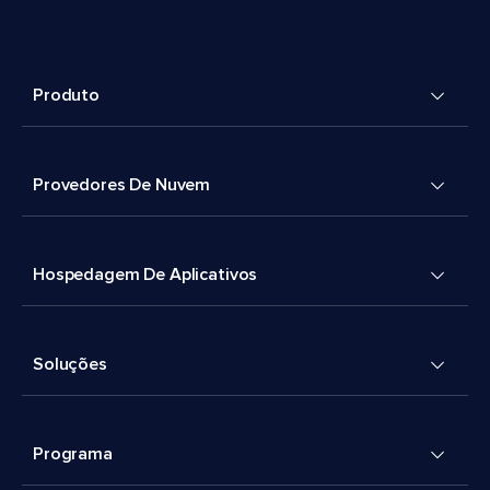
Produto
Provedores De Nuvem
Hospedagem De Aplicativos
Soluções
Programa