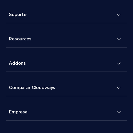
Suporte
Resources
Addons
Comparar Cloudways
Empresa