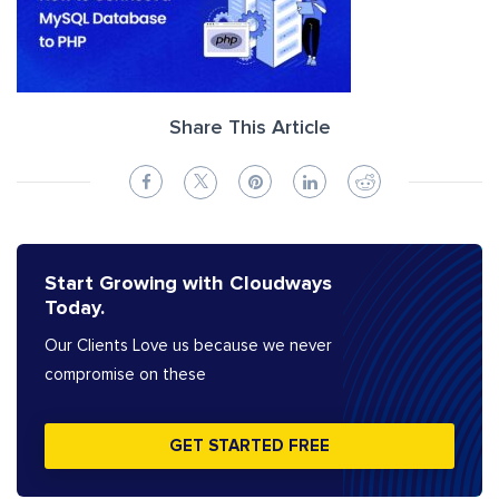
Share This Article
Start Growing with Cloudways
Today.
Our Clients Love us because we never
compromise on these
GET STARTED FREE