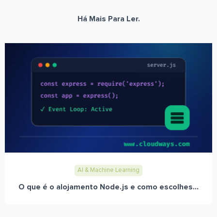
Há Mais Para Ler.
AI & Machine Learning
O que é o alojamento Node.js e como escolhes...