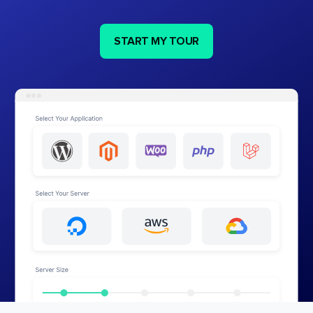
START MY TOUR