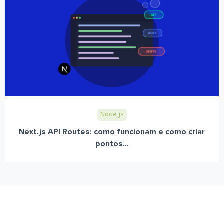
Node.js
Next.js API Routes: como funcionam e como criar
pontos...