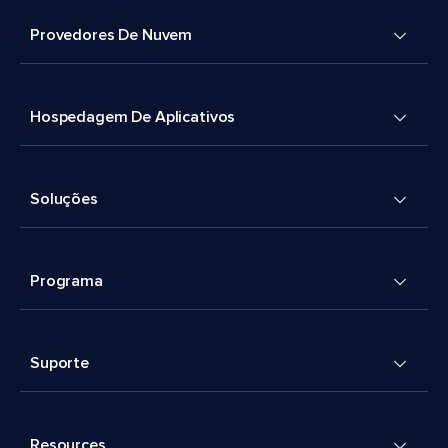
Provedores De Nuvem
Hospedagem De Aplicativos
Soluções
Programa
Suporte
Resources