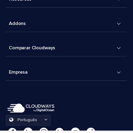
Addons
Comparar Cloudways
Empresa
Português