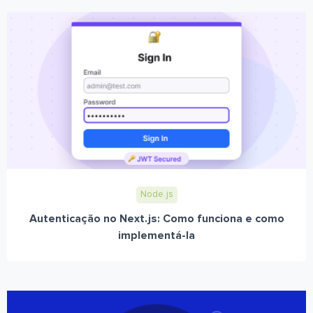
Node.js
Autenticação no Next.js: Como funciona e como
implementá-la