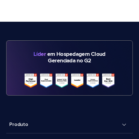
Líder
em Hospedagem Cloud
Gerenciada no G2
Produto