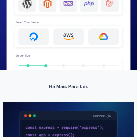
Há Mais Para Ler.