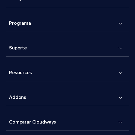
Programa
Suporte
Resources
Addons
Comparar Cloudways