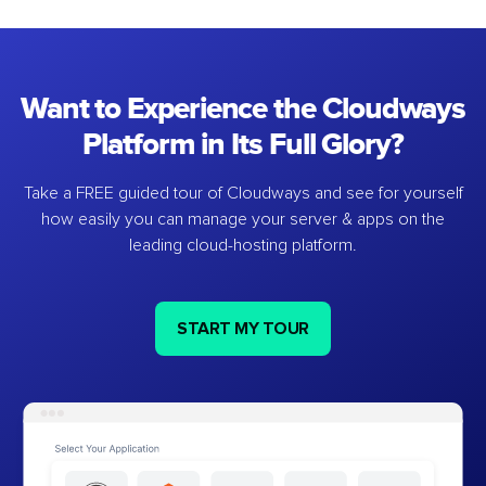
Want to Experience the Cloudways
Platform in Its Full Glory?
Take a FREE guided tour of Cloudways and see for yourself
how easily you can manage your server & apps on the
leading cloud-hosting platform.
START MY TOUR