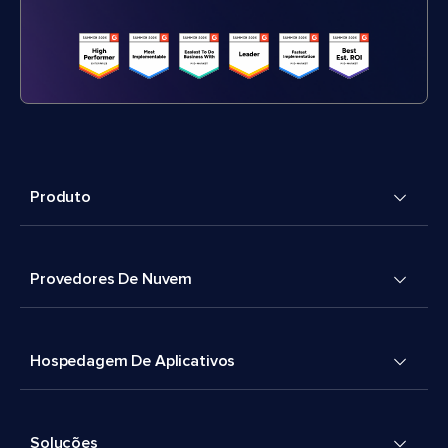
Produto
Provedores De Nuvem
Hospedagem De Aplicativos
Soluções