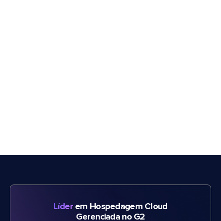
Líder
em Hospedagem Cloud
Gerenciada no G2