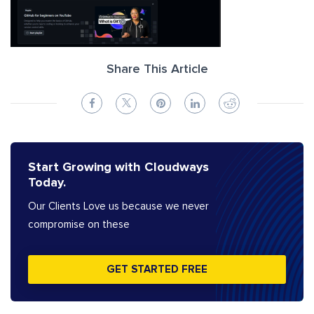
Share This Article
Start Growing with Cloudways
Today.
Our Clients Love us because we never
compromise on these
GET STARTED FREE