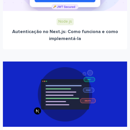
Node.js
Autenticação no Next.js: Como funciona e como
implementá-la