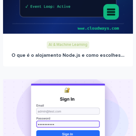
AI & Machine Learning
O que é o alojamento Node.js e como escolhes...