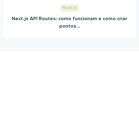
Node.js
Next.js API Routes: como funcionam e como criar
pontos...