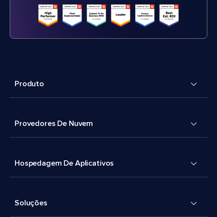
Produto
Provedores De Nuvem
Hospedagem De Aplicativos
Soluções