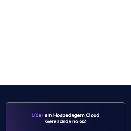
Líder
em Hospedagem Cloud
Gerenciada no G2