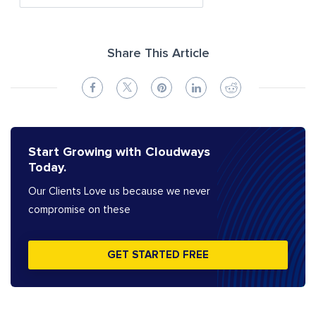
Share This Article
Start Growing with Cloudways
Today.
Our Clients Love us because we never
compromise on these
GET STARTED FREE