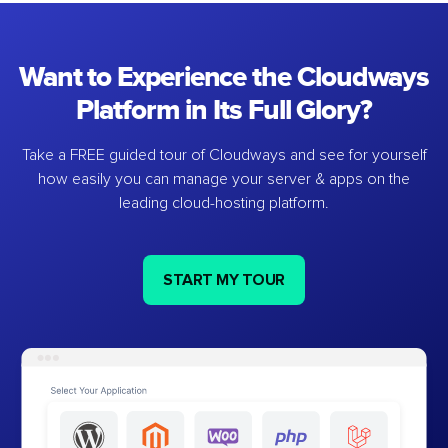
Want to Experience the Cloudways
Platform in Its Full Glory?
Take a FREE guided tour of Cloudways and see for yourself
how easily you can manage your server & apps on the
leading cloud-hosting platform.
START MY TOUR