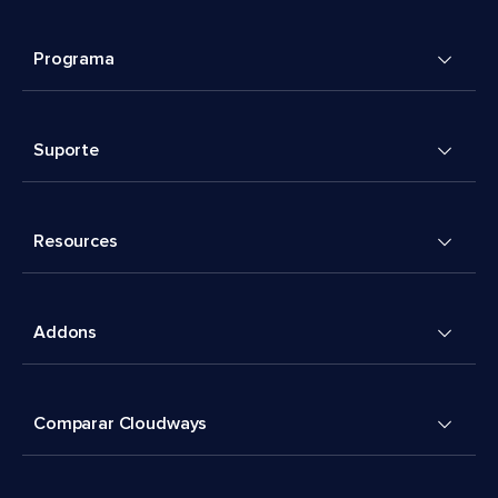
Programa
Suporte
Resources
Addons
Comparar Cloudways