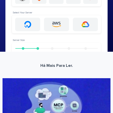
Há Mais Para Ler.