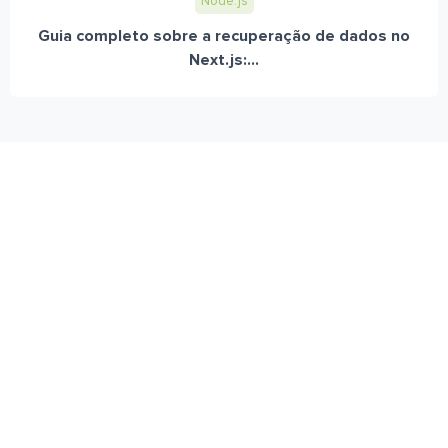
Node.js
Guia completo sobre a recuperação de dados no
Next.js:...