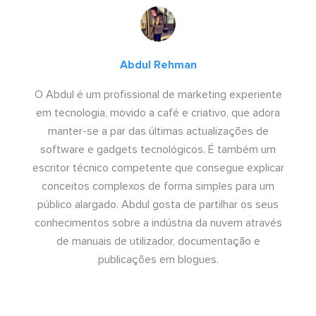
Abdul Rehman
O Abdul é um profissional de marketing experiente
em tecnologia, movido a café e criativo, que adora
manter-se a par das últimas actualizações de
software e gadgets tecnológicos. É também um
escritor técnico competente que consegue explicar
conceitos complexos de forma simples para um
público alargado. Abdul gosta de partilhar os seus
conhecimentos sobre a indústria da nuvem através
de manuais de utilizador, documentação e
publicações em blogues.