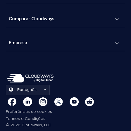
Comparar Cloudways
Empresa
Português
Preferências de cookies
Termos e Condições
© 2026 Cloudways, LLC