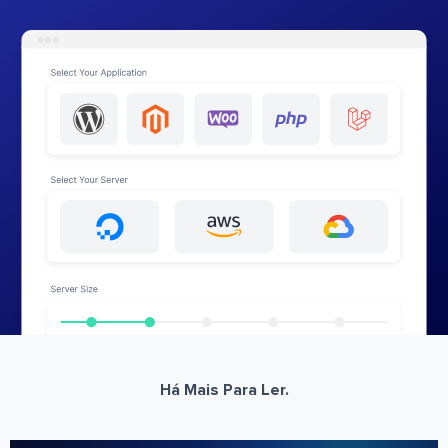
Há Mais Para Ler.