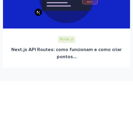
Node.js
Next.js API Routes: como funcionam e como criar
pontos...