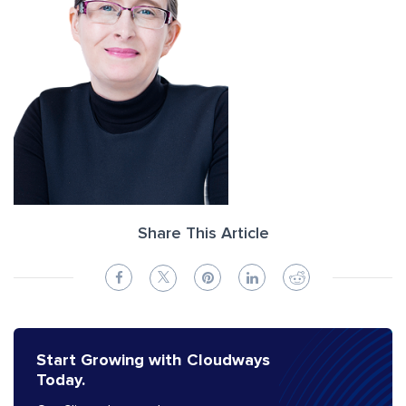
Share This Article
Start Growing with Cloudways
Today.