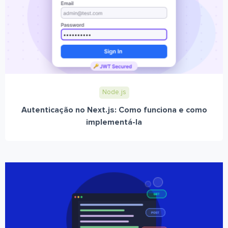
Node.js
Autenticação no Next.js: Como funciona e como
implementá-la