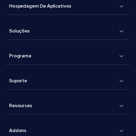
Hospedagem De Aplicativos
Soluções
Programa
Suporte
Resources
Addons