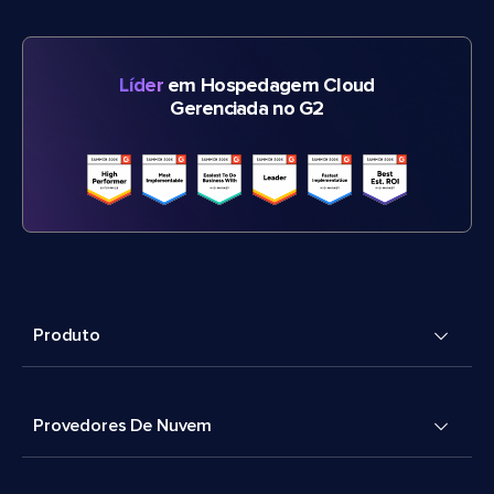
Líder
em Hospedagem Cloud
Gerenciada no G2
Produto
Provedores De Nuvem