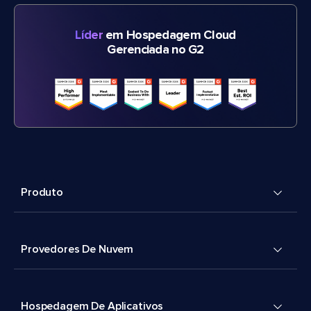
Líder
em Hospedagem Cloud
Gerenciada no G2
Produto
Provedores De Nuvem
Hospedagem De Aplicativos