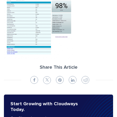
Share This Article
Start Growing with Cloudways
Today.