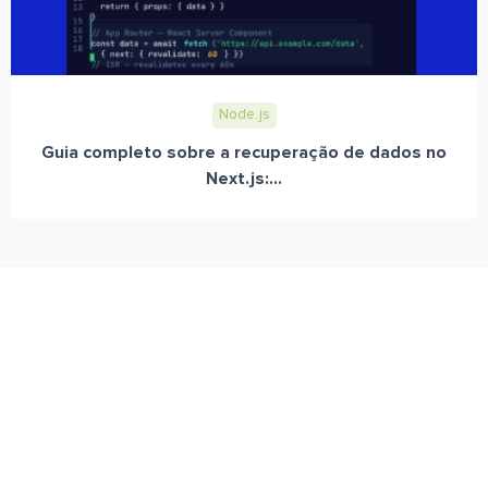
Node.js
Guia completo sobre a recuperação de dados no
Next.js:...