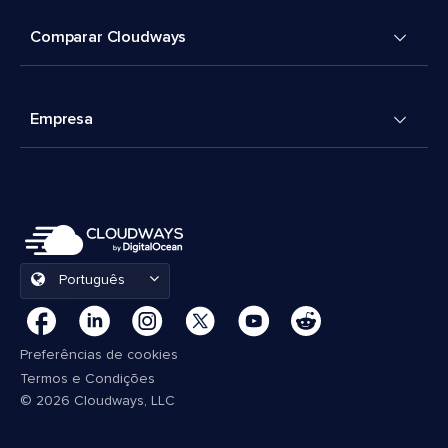
Comparar Cloudways
Empresa
Português
Preferências de cookies
Termos e Condições
© 2026 Cloudways, LLC