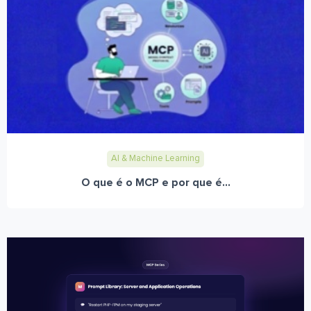
AI & Machine Learning
O que é o MCP e por que é...