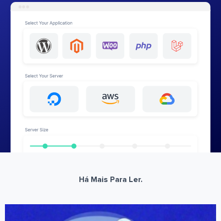
Há Mais Para Ler.