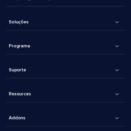
Soluções
Programa
Suporte
Resources
Addons