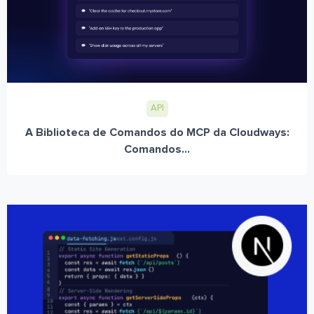
API
A Biblioteca de Comandos do MCP da Cloudways:
Comandos...