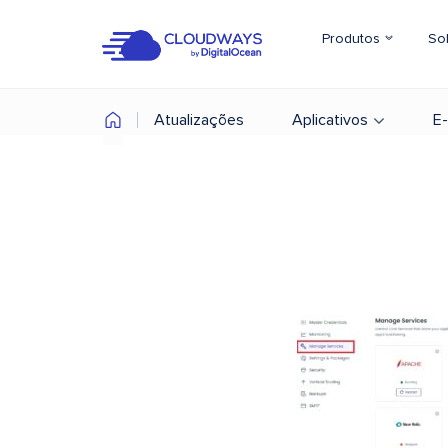
Produtos
So
Atualizações
Aplicativos
E