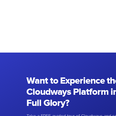
Want to Experience th
Cloudways Platform in
Full Glory?