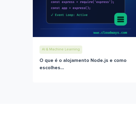
AI & Machine Learning
O que é o alojamento Node.js e como
escolhes...