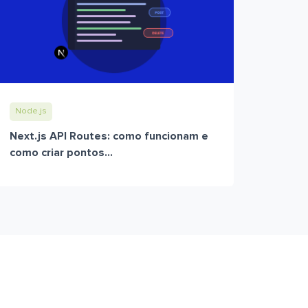
Node.js
Next.js API Routes: como funcionam e
como criar pontos...