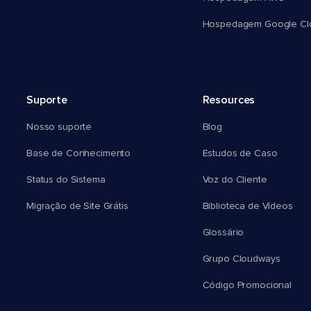
Hospedagem Google Cl
Suporte
Resources
Nosso suporte
Blog
Base de Conhecimento
Estudos de Caso
Status do Sistema
Voz do Cliente
Migração de Site Grátis
Biblioteca de Vídeos
Glossário
Grupo Cloudways
Código Promocional