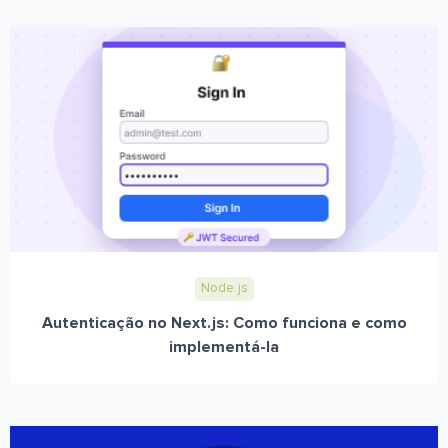
Node.js
Autenticação no Next.js: Como funciona e como
implementá-la