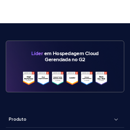
Líder
em Hospedagem Cloud
Gerenciada no G2
Produto