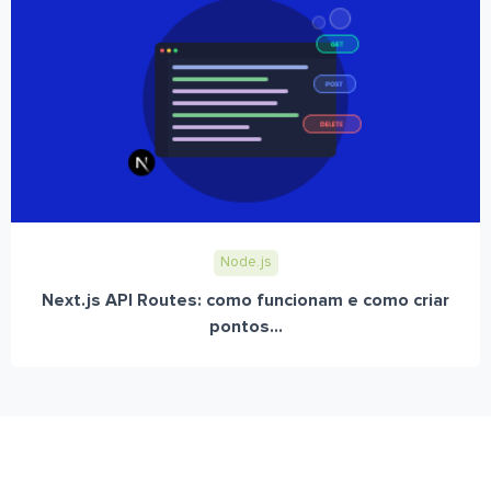
Node.js
Next.js API Routes: como funcionam e como criar
pontos...