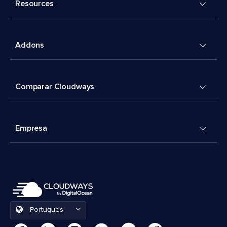
Resources
Addons
Comparar Cloudways
Empresa
Português