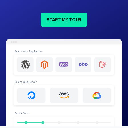
START MY TOUR