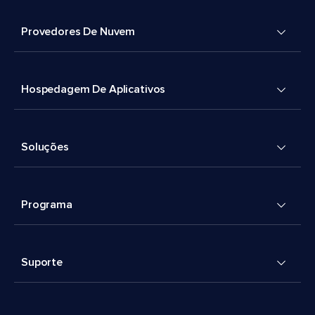
Provedores De Nuvem
Hospedagem De Aplicativos
Soluções
Programa
Suporte