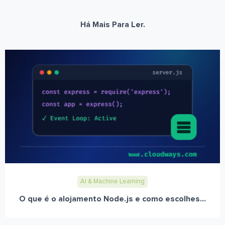
Há Mais Para Ler.
AI & Machine Learning
O que é o alojamento Node.js e como escolhes...